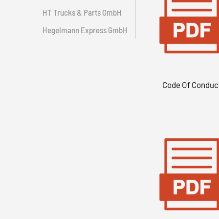
HT Trucks & Parts GmbH
Hegelmann Express GmbH
Code Of Conduc