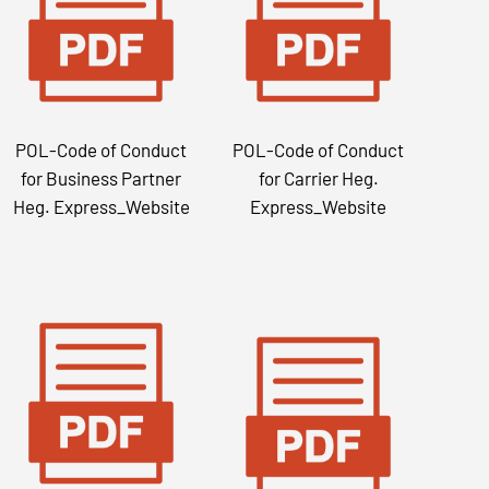
POL-Code of Conduct
POL-Code of Conduct
for Business Partner
for Carrier Heg.
Heg. Express_Website
Express_Website