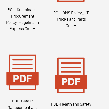
POL-Sustainable
POL-QMS Policy_HT
Procurement
Trucks and Parts
Policy_Hegelmann
GmbH
Express GmbH
POL-Career
POL-Health and Safety
Management and