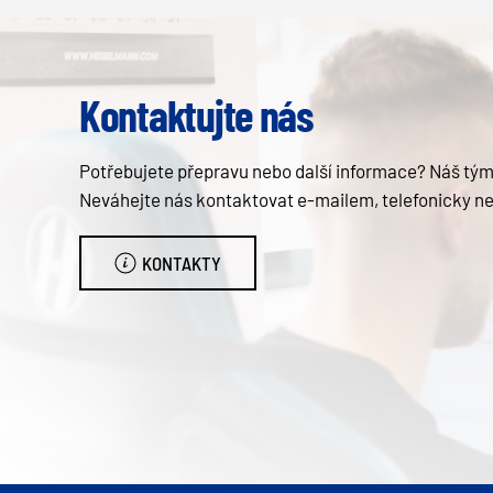
Kontaktujte nás
Potřebujete přepravu nebo další informace? Náš tým 
Neváhejte nás kontaktovat e-mailem, telefonicky n
KONTAKTY