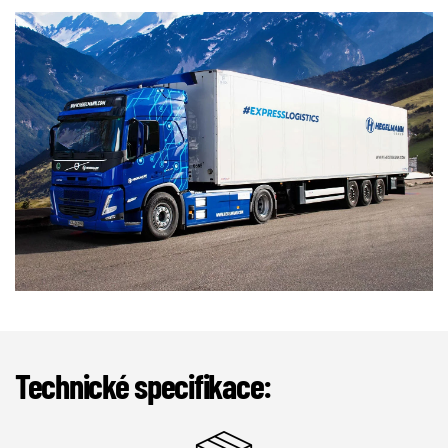
Technické specifikace: