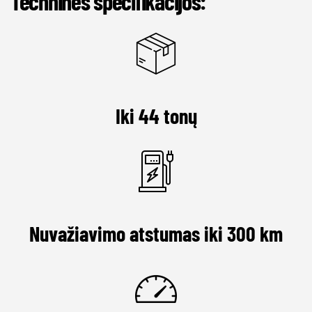
Techninės specifikacijos:
Iki 44 tonų
Nuvažiavimo atstumas iki 300 km