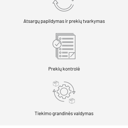
Atsargų papildymas ir prekių tvarkymas
Prekių kontrolė
Tiekimo grandinės valdymas