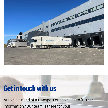
Get in touch with us
Are you in need of a transport or do you need further
information? Our team is there for you!