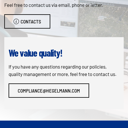
Feel free to contact us via email, phone or letter.
CONTACTS
We value quality!
If you have any questions regarding our policies,
quality management or more, feel free to contact us.
COMPLIANCE@HEGELMANN.COM