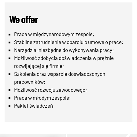
We offer
Praca w międzynarodowym zespole;
Stabilne zatrudnienie w oparciu o umowe o pracę;
Narzędzia, niezbędne do wykonywania pracy;
Możliwość zdobycia doświadczenia w prężnie
rozwijającej się firmie;
Szkolenia oraz wsparcie doświadczonych
pracowników;
Możliwość rozwoju zawodowego;
Praca w młodym zespole;
Pakiet świadczeń.