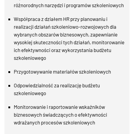
różnorodnych narzędzi i programów szkoleniowych
Współpraca z działem HR przy planowaniu i
realizacji działań szkoleniowo-rozwojowych dla
wybranych obszarów biznesowych, zapewnianie
wysokiej skuteczności tych działań, monitorowanie
ich efektywności oraz wykorzystania budżetu
szkoleniowego
Przygotowywanie materiałów szkoleniowych
Odpowiedzialność za realizację budżetu
szkoleniowego
Monitorowanie i raportowanie wskaźników
biznesowych świadczących o efektywności
wdrażanych procesów szkoleniowych