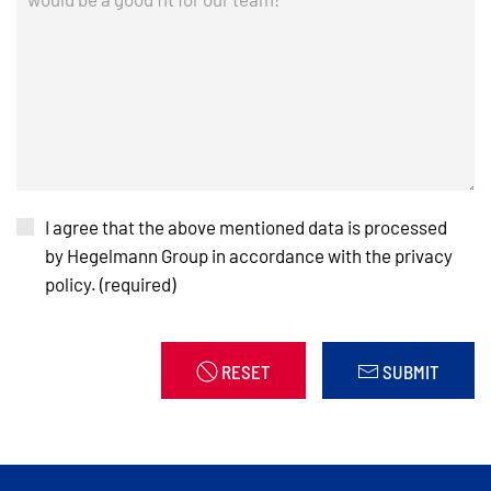
I agree that the above mentioned data is processed
by Hegelmann Group in accordance with the privacy
policy. (required)
RESET
SUBMIT