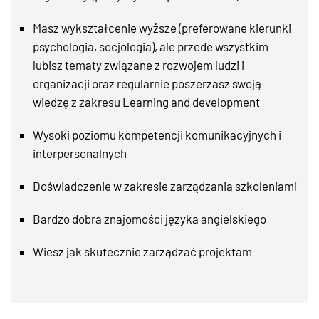
Masz wykształcenie wyższe (preferowane kierunki
psychologia, socjologia), ale przede wszystkim
lubisz tematy związane z rozwojem ludzi i
organizacji oraz regularnie poszerzasz swoją
wiedzę z zakresu Learning and development
Wysoki poziomu kompetencji komunikacyjnych i
interpersonalnych
Doświadczenie w zakresie zarządzania szkoleniami
Bardzo dobra znajomości języka angielskiego
Wiesz jak skutecznie zarządzać projektam