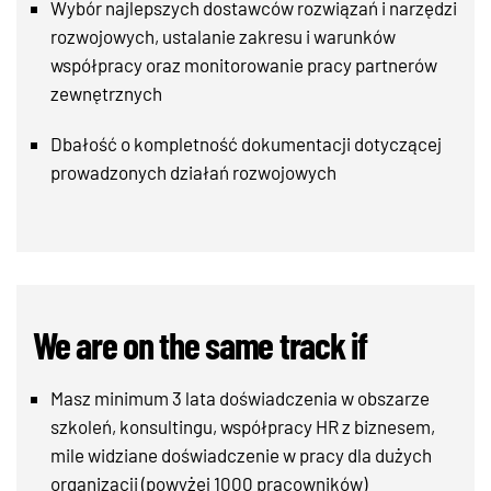
Wybór najlepszych dostawców rozwiązań i narzędzi
rozwojowych, ustalanie zakresu i warunków
współpracy oraz monitorowanie pracy partnerów
zewnętrznych
Dbałość o kompletność dokumentacji dotyczącej
prowadzonych działań rozwojowych
We are on the same track if
Masz minimum 3 lata doświadczenia w obszarze
szkoleń, konsultingu, współpracy HR z biznesem,
mile widziane doświadczenie w pracy dla dużych
organizacji (powyżej 1000 pracowników)