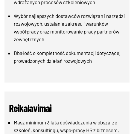
wdrażanych procesów szkoleniowych
Wybór najlepszych dostawców rozwiązań i narzędzi
rozwojowych, ustalanie zakresu i warunków
współpracy oraz monitorowanie pracy partnerów
zewnętrznych
Dbałość o kompletność dokumentacji dotyczącej
prowadzonych działań rozwojowych
Reikalavimai
Masz minimum 3 lata doświadczenia w obszarze
szkoleń, konsultingu, współpracy HR z biznesem,