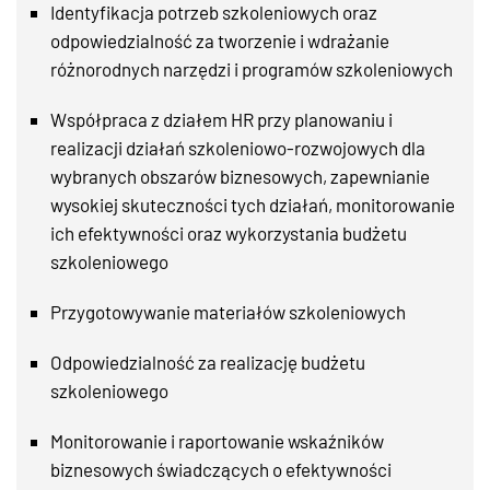
Identyfikacja potrzeb szkoleniowych oraz
odpowiedzialność za tworzenie i wdrażanie
różnorodnych narzędzi i programów szkoleniowych
Współpraca z działem HR przy planowaniu i
realizacji działań szkoleniowo-rozwojowych dla
wybranych obszarów biznesowych, zapewnianie
wysokiej skuteczności tych działań, monitorowanie
ich efektywności oraz wykorzystania budżetu
szkoleniowego
Przygotowywanie materiałów szkoleniowych
Odpowiedzialność za realizację budżetu
szkoleniowego
Monitorowanie i raportowanie wskaźników
biznesowych świadczących o efektywności