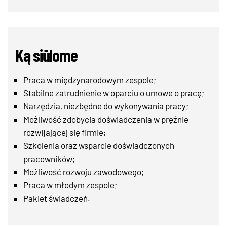
Ką siūlome
Praca w międzynarodowym zespole;
Stabilne zatrudnienie w oparciu o umowe o pracę;
Narzędzia, niezbędne do wykonywania pracy;
Możliwość zdobycia doświadczenia w prężnie
rozwijającej się firmie;
Szkolenia oraz wsparcie doświadczonych
pracowników;
Możliwość rozwoju zawodowego;
Praca w młodym zespole;
Pakiet świadczeń.