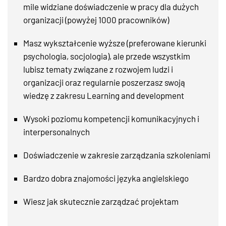
mile widziane doświadczenie w pracy dla dużych
organizacji (powyżej 1000 pracowników)
Masz wykształcenie wyższe (preferowane kierunki
psychologia, socjologia), ale przede wszystkim
lubisz tematy związane z rozwojem ludzi i
organizacji oraz regularnie poszerzasz swoją
wiedzę z zakresu Learning and development
Wysoki poziomu kompetencji komunikacyjnych i
interpersonalnych
Doświadczenie w zakresie zarządzania szkoleniami
Bardzo dobra znajomości języka angielskiego
Wiesz jak skutecznie zarządzać projektam