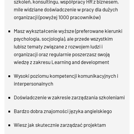
szkoleń, konsultingu, współpracy HR z biznesem,
mile widziane doświadczenie w pracy dla dużych
organizacji (powyżej 1000 pracowników)
Masz wykształcenie wyższe (preferowane kierunki
psychologia, socjologia), ale przede wszystkim
lubisz tematy związane z rozwojem ludzi i
organizacji oraz regularnie poszerzasz swoją
wiedzę z zakresu Learning and development
Wysoki poziomu kompetencji komunikacyjnych i
interpersonalnych
Doświadczenie w zakresie zarządzania szkoleniami
Bardzo dobra znajomości języka angielskiego
Wiesz jak skutecznie zarządzać projektam