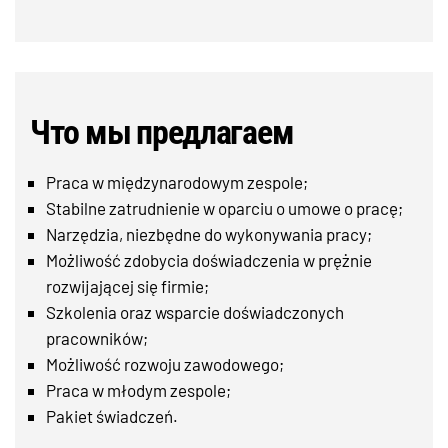
Что мы предлагаем
Praca w międzynarodowym zespole;
Stabilne zatrudnienie w oparciu o umowe o pracę;
Narzędzia, niezbędne do wykonywania pracy;
Możliwość zdobycia doświadczenia w prężnie
rozwijającej się firmie;
Szkolenia oraz wsparcie doświadczonych
pracowników;
Możliwość rozwoju zawodowego;
Praca w młodym zespole;
Pakiet świadczeń.