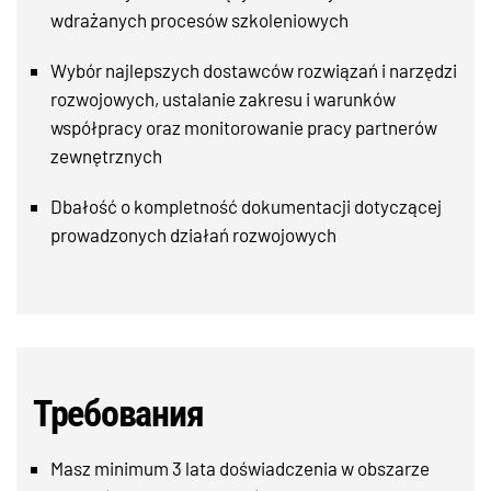
wdrażanych procesów szkoleniowych
Wybór najlepszych dostawców rozwiązań i narzędzi
rozwojowych, ustalanie zakresu i warunków
współpracy oraz monitorowanie pracy partnerów
zewnętrznych
Dbałość o kompletność dokumentacji dotyczącej
prowadzonych działań rozwojowych
Требования
Masz minimum 3 lata doświadczenia w obszarze