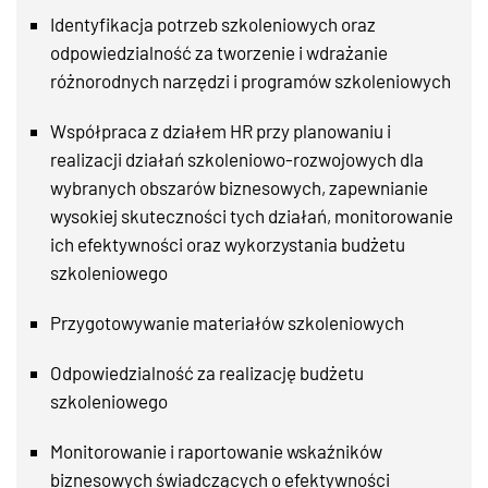
Identyfikacja potrzeb szkoleniowych oraz
odpowiedzialność za tworzenie i wdrażanie
różnorodnych narzędzi i programów szkoleniowych
Współpraca z działem HR przy planowaniu i
realizacji działań szkoleniowo-rozwojowych dla
wybranych obszarów biznesowych, zapewnianie
wysokiej skuteczności tych działań, monitorowanie
ich efektywności oraz wykorzystania budżetu
szkoleniowego
Przygotowywanie materiałów szkoleniowych
Odpowiedzialność za realizację budżetu
szkoleniowego
Monitorowanie i raportowanie wskaźników
biznesowych świadczących o efektywności