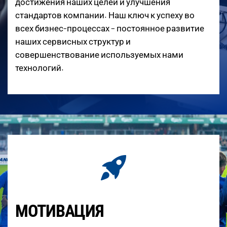
достижения наших целей и улучшения
стандартов компании. Наш ключ к успеху во
всех бизнес-процессах – постоянное развитие
наших сервисных структур и
совершенствование используемых нами
технологий.
МОТИВАЦИЯ