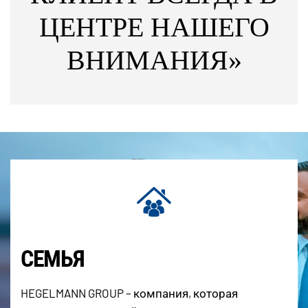
ЦЕНТРЕ НАШЕГО
ВНИМАНИЯ»
СЕМЬЯ
HEGELMANN GROUP – компания, которая