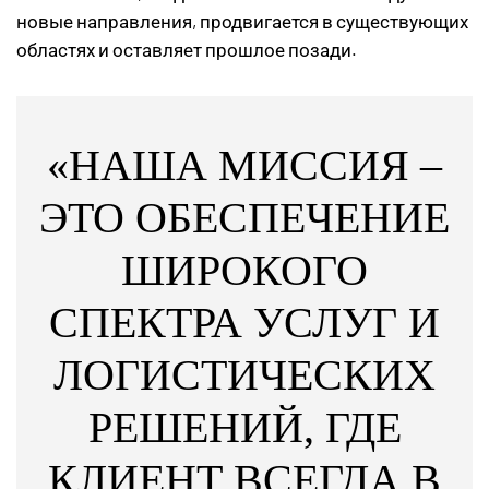
новые направления, продвигается в существующих
областях и оставляет прошлое позади.
«НАША МИССИЯ –
ЭТО ОБЕСПЕЧЕНИЕ
ШИРОКОГО
СПЕКТРА УСЛУГ И
ЛОГИСТИЧЕСКИХ
РЕШЕНИЙ, ГДЕ
КЛИЕНТ ВСЕГДА В