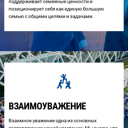
поддерживает семейные ценности и
позиционирует себя как единую большую
семью с общими целями и задачами.
ВЗАИМОУВАЖЕНИЕ
Взаимное уважение одна из основных
составляющих нашей компании. Мы знаем, что