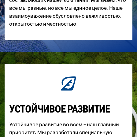
все мы разные, но все мы единое целое. Наше
взаимоуважение обусловлено вежливостью,
открытостью и честностью.
УСТОЙЧИВОЕ РАЗВИТИЕ
Устойчивое развитие во всем – наш главный
приоритет. Мы разработали специальную