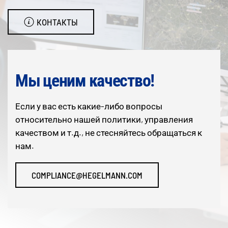
КОНТАКТЫ
Мы ценим качество!
Если у вас есть какие-либо вопросы
относительно нашей политики, управления
качеством и т.д., не стесняйтесь обращаться к
нам.
COMPLIANCE@HEGELMANN.COM