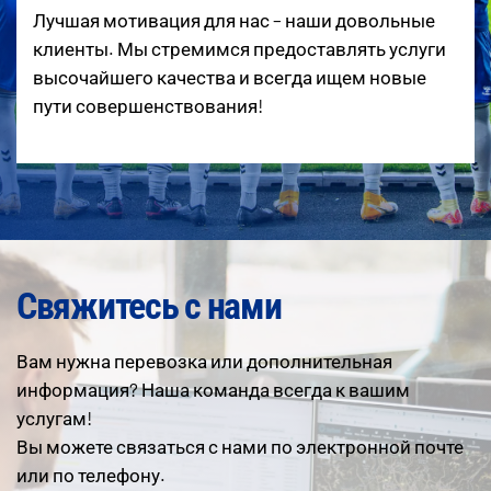
Лучшая мотивация для нас – наши довольные
клиенты. Мы стремимся предоставлять услуги
высочайшего качества и всегда ищем новые
пути совершенствования!
Свяжитесь с нами
Вам нужна перевозка или дополнительная
информация? Наша команда всегда к вашим
услугам!
Вы можете связаться с нами по электронной почте
или по телефону.