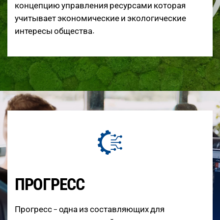
концепцию управления ресурсами которая
учитывает экономические и экологические
интересы общества.
ПРОГРЕСС
Прогресс – одна из составляющих для