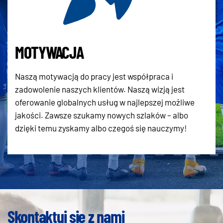
MOTYWACJA
Naszą motywacją do pracy jest współpraca i
zadowolenie naszych klientów. Naszą wizją jest
oferowanie globalnych usług w najlepszej możliwe
jakości. Zawsze szukamy nowych szlaków – albo
dzięki temu zyskamy albo czegoś się nauczymy!
Skontaktuj się z nami