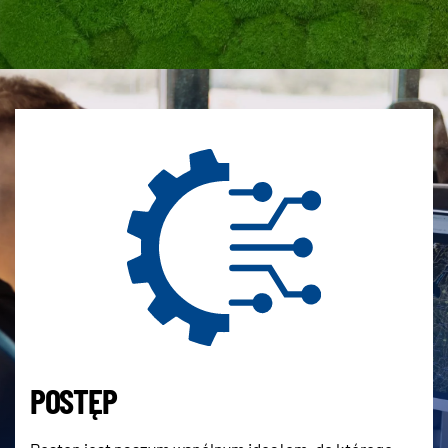
POSTĘP