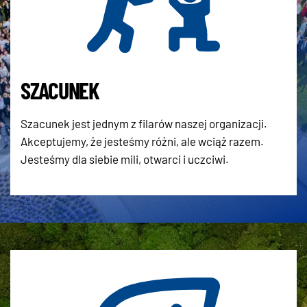
SZACUNEK
Szacunek jest jednym z filarów naszej organizacji.
Akceptujemy, że jesteśmy różni, ale wciąż razem.
Jesteśmy dla siebie mili, otwarci i uczciwi.