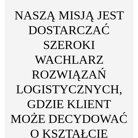
NASZĄ MISJĄ JEST
DOSTARCZAĆ
SZEROKI
WACHLARZ
ROZWIĄZAŃ
LOGISTYCZNYCH,
GDZIE KLIENT
MOŻE DECYDOWAĆ
O KSZTAŁCIE