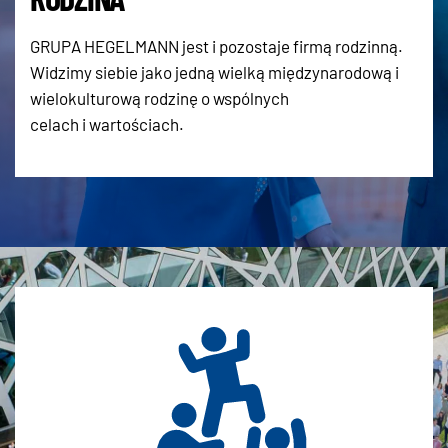
GRUPA HEGELMANN jest i pozostaje firmą rodzinną.
Widzimy siebie jako jedną wielką międzynarodową i
wielokulturową rodzinę o wspólnych
celach i wartościach.