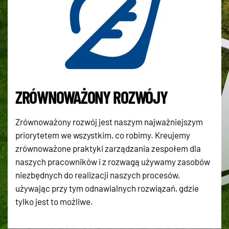
ZRÓWNOWAŻONY ROZWÓJY
Zrównoważony rozwój jest naszym najważniejszym
priorytetem we wszystkim, co robimy. Kreujemy
zrównoważone praktyki zarządzania zespołem dla
naszych pracowników i z rozwagą używamy zasobów
niezbędnych do realizacji naszych procesów,
używając przy tym odnawialnych rozwiązań, gdzie
tylko jest to możliwe.