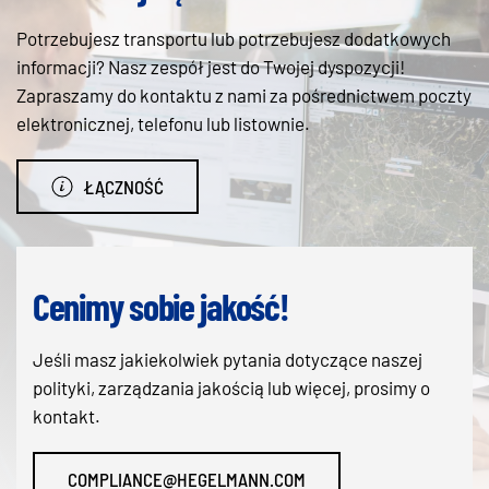
Potrzebujesz transportu lub potrzebujesz dodatkowych
informacji? Nasz zespół jest do Twojej dyspozycji!
Zapraszamy do kontaktu z nami za pośrednictwem poczty
elektronicznej, telefonu lub listownie.
ŁĄCZNOŚĆ
Cenimy sobie jakość!
Jeśli masz jakiekolwiek pytania dotyczące naszej
polityki, zarządzania jakością lub więcej, prosimy o
kontakt.
COMPLIANCE@HEGELMANN.COM