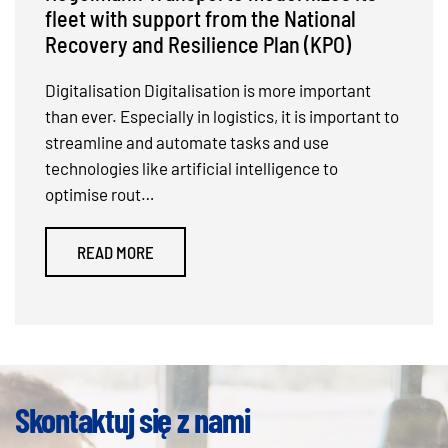
sustainability projects.
Digitalisation Digitalisation is more important
than ever. Especially in logistics, it is important to
streamline and automate tasks and use
technologies like artificial intelligence to
optimise rout…
READ MORE
Skontaktuj się z nami