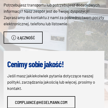
Potrzebujesz transportu lub potrzebujesz dodatkowych
informacji? Nasz zespół jest do Twojej dyspozycji!
Zapraszamy do kontaktu z nami za pośrednictwem poczty
elektronicznej, telefonu lub listownie.
ŁĄCZNOŚĆ
Cenimy sobie jakość!
Jeśli masz jakiekolwiek pytania dotyczące naszej
polityki, zarządzania jakością lub więcej, prosimy o
kontakt.
COMPLIANCE@HEGELMANN.COM