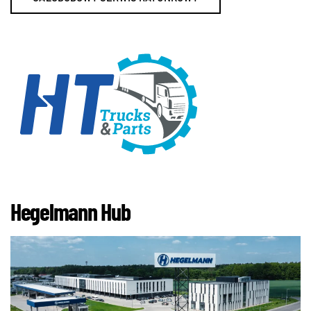
Hegelmann Hub