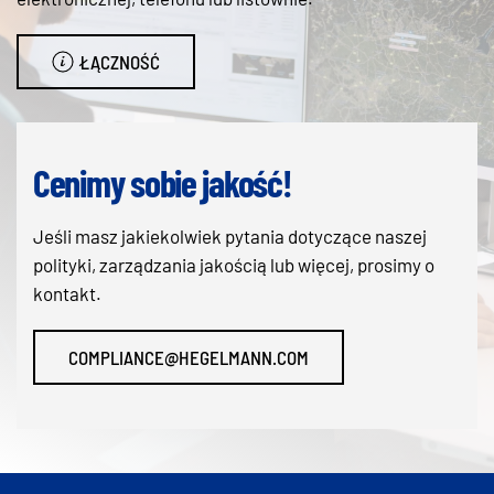
ŁĄCZNOŚĆ
Cenimy sobie jakość!
Jeśli masz jakiekolwiek pytania dotyczące naszej
polityki, zarządzania jakością lub więcej, prosimy o
kontakt.
COMPLIANCE@HEGELMANN.COM