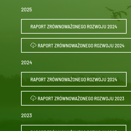
2025
RAPORT ZRÓWNOWAŻONEGO ROZWOJU 2024
RAPORT ZRÓWNOWAŻONEGO ROZWOJU 2024
2024
RAPORT ZRÓWNOWAŻONEGO ROZWOJU 2024
RAPORT ZRÓWNOWAŻONEGO ROZWOJU 2023
2023