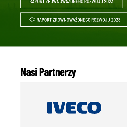
RAPORT ZRÓWNOWAŻONEGO ROZWOJU 2023
RAPORT ZRÓWNOWAŻONEGO ROZWOJU 2023
Nasi Partnerzy