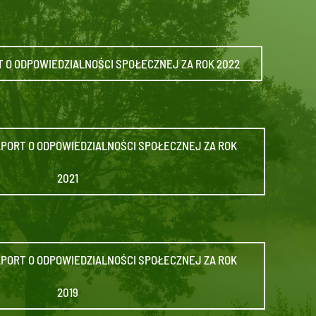
 O ODPOWIEDZIALNOŚCI SPOŁECZNEJ ZA ROK 2022
PORT O ODPOWIEDZIALNOŚCI SPOŁECZNEJ ZA ROK
2021
PORT O ODPOWIEDZIALNOŚCI SPOŁECZNEJ ZA ROK
2019