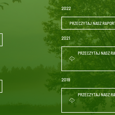
2022
PRZECZYTAJ NASZ RAPORT
2021
PRZECZYTAJ NASZ RA
2019
PRZECZYTAJ NASZ RA