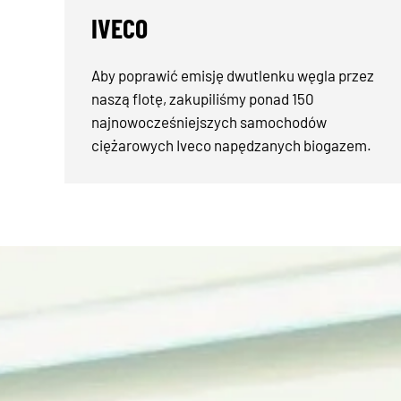
IVECO
Aby poprawić emisję dwutlenku węgla przez
naszą flotę, zakupiliśmy ponad 150
najnowocześniejszych samochodów
ciężarowych Iveco napędzanych biogazem.