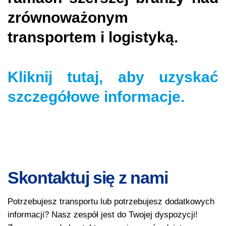
zrównoważonym
transportem i logistyką.
Kliknij tutaj, aby uzyskać
szczegółowe informacje.
Skontaktuj się z nami
Potrzebujesz transportu lub potrzebujesz dodatkowych
informacji? Nasz zespół jest do Twojej dyspozycji!