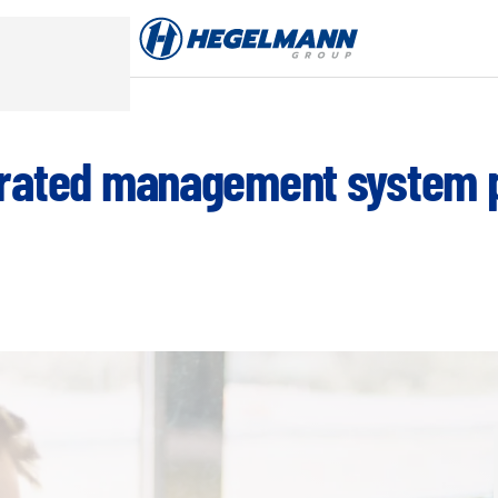
grated management system p