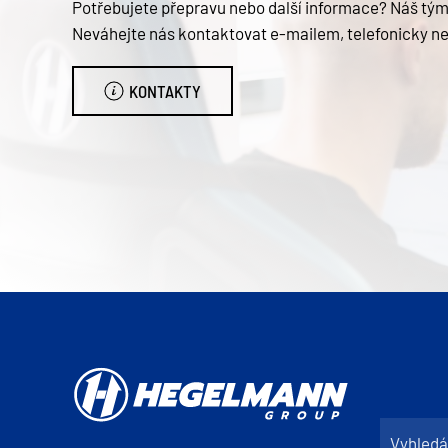
Potřebujete přepravu nebo další informace? Náš tým 
Neváhejte nás kontaktovat e-mailem, telefonicky n
KONTAKTY