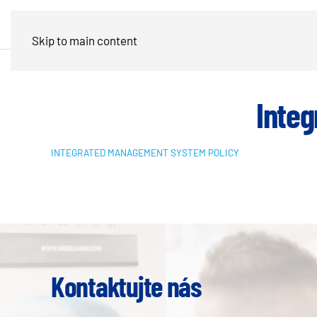
Skip to main content
Inte
INTEGRATED MANAGEMENT SYSTEM POLICY
Kontaktujte nás