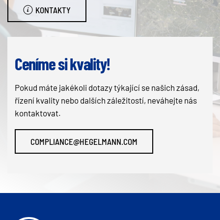
KONTAKTY
Ceníme si kvality!
Pokud máte jakékoli dotazy týkající se našich zásad,
řízení kvality nebo dalších záležitostí, neváhejte nás
kontaktovat.
COMPLIANCE@HEGELMANN.COM