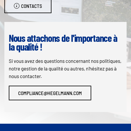
CONTACTS
Nous attachons de l'importance à
la qualité !
Si vous avez des questions concernant nos politiques,
notre gestion de la qualité ou autres, n'hésitez pas à
nous contacter.
COMPLIANCE@HEGELMANN.COM