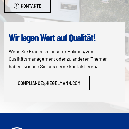
KONTAKTE
Wir legen Wert auf Qualität!
Wenn Sie Fragen zu unserer Policies, zum
Qualitätsmanagement oder zu anderen Themen
haben, können Sie uns gerne kontaktieren.
COMPLIANCE@HEGELMANN.COM