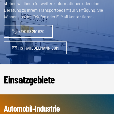
stehen wir Ihnen für weitere Informationen oder eine
Beratung zu Ihrem Transportbedarf zur Verfügung. Sie
können uns per Telefon oder E-Mail kontaktieren.
+370 68 251 620
HST@HEGELMANN.COM
Einsatzgebiete
Automobil-Industrie