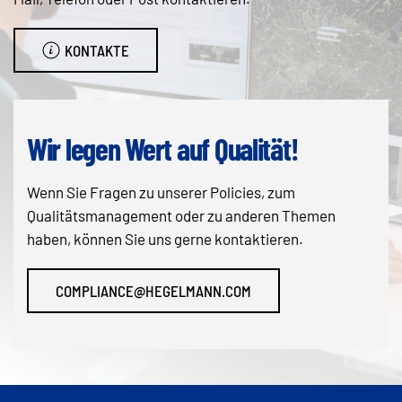
KONTAKTE
Wir legen Wert auf Qualität!
Wenn Sie Fragen zu unserer Policies, zum
Qualitätsmanagement oder zu anderen Themen
haben, können Sie uns gerne kontaktieren.
COMPLIANCE@HEGELMANN.COM