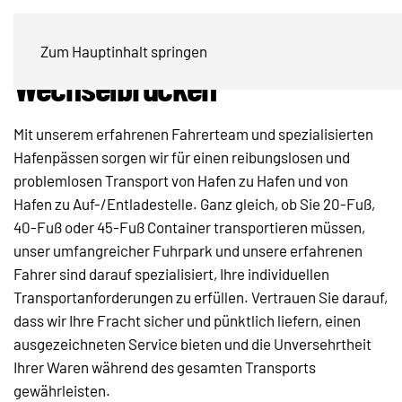
Container und
Zum Hauptinhalt springen
Wechselbrücken
Mit unserem erfahrenen Fahrerteam und spezialisierten
Hafenpässen sorgen wir für einen reibungslosen und
problemlosen Transport von Hafen zu Hafen und von
Hafen zu Auf-/Entladestelle. Ganz gleich, ob Sie 20-Fuß,
40-Fuß oder 45-Fuß Container transportieren müssen,
unser umfangreicher Fuhrpark und unsere erfahrenen
Fahrer sind darauf spezialisiert, Ihre individuellen
Transportanforderungen zu erfüllen. Vertrauen Sie darauf,
dass wir Ihre Fracht sicher und pünktlich liefern, einen
ausgezeichneten Service bieten und die Unversehrtheit
Ihrer Waren während des gesamten Transports
gewährleisten.