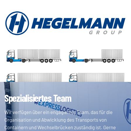
Spezialisiertes Team
Wir verfügen über ein engagiertes Team, das für die
Organisation und Abwicklung des Transports von
Containern und Wechselbrücken zuständig ist. Gerne