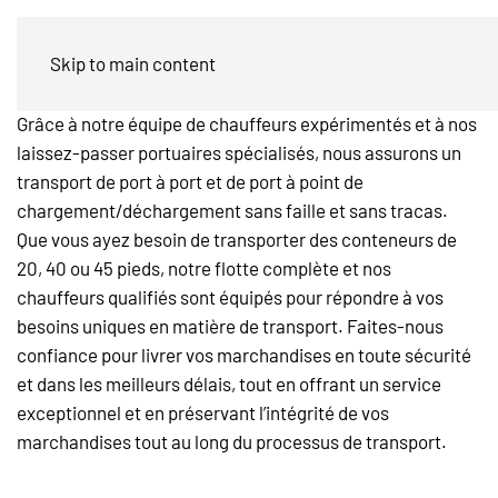
Conteneurs et caisses mobiles
Skip to main content
Grâce à notre équipe de chauffeurs expérimentés et à nos
laissez-passer portuaires spécialisés, nous assurons un
transport de port à port et de port à point de
chargement/déchargement sans faille et sans tracas.
Que vous ayez besoin de transporter des conteneurs de
20, 40 ou 45 pieds, notre flotte complète et nos
chauffeurs qualifiés sont équipés pour répondre à vos
besoins uniques en matière de transport. Faites-nous
confiance pour livrer vos marchandises en toute sécurité
et dans les meilleurs délais, tout en offrant un service
exceptionnel et en préservant l’intégrité de vos
marchandises tout au long du processus de transport.