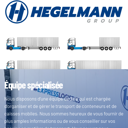
Équipe spécialisée
Nous disposons d’une équipe dédiée qui est chargée
d’organiser et de gérer le transport de conteneurs et de
caisses mobiles. Nous sommes heureux de vous fournir de
plus amples informations ou de vous conseiller sur vos