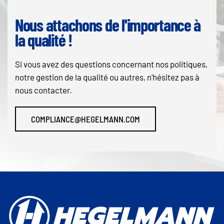
Nous attachons de l'importance à
la qualité !
Si vous avez des questions concernant nos politiques,
notre gestion de la qualité ou autres, n'hésitez pas à
nous contacter.
COMPLIANCE@HEGELMANN.COM