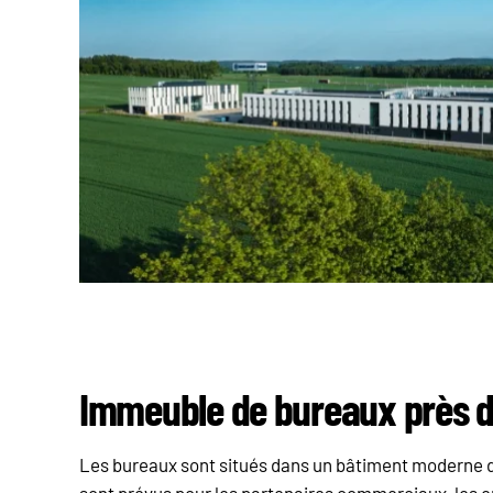
Immeuble de bureaux près de
Les bureaux sont situés dans un bâtiment moderne d