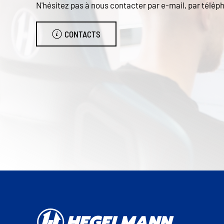
N'hésitez pas à nous contacter par e-mail, par téléph
CONTACTS