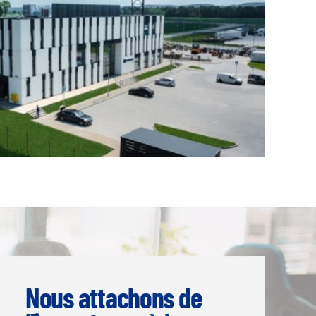
Nous attachons de