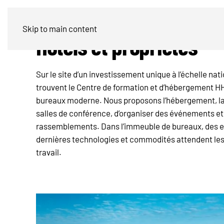
Skip to main content
Hôtels et propriétés
Sur le site d’un investissement unique à l’échelle n
trouvent le Centre de formation et d’hébergement 
bureaux moderne. Nous proposons l’hébergement, la p
salles de conférence, d’organiser des événements et
rassemblements. Dans l’immeuble de bureaux, des 
dernières technologies et commodités attendent les 
travail.