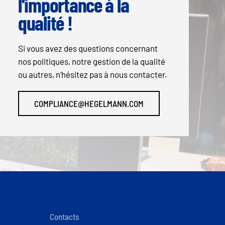
l'importance à la
qualité !
Si vous avez des questions concernant
nos politiques, notre gestion de la qualité
ou autres, n'hésitez pas à nous contacter.
COMPLIANCE@HEGELMANN.COM
Contacts