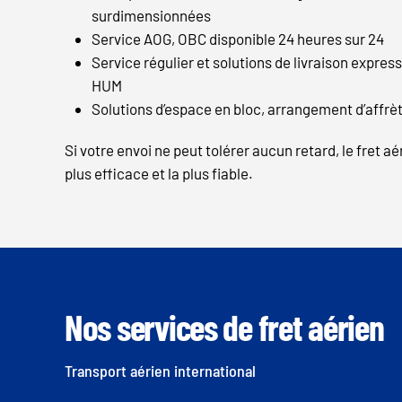
surdimensionnées
Service AOG, OBC disponible 24 heures sur 24
Service régulier et solutions de livraison express
HUM
Solutions d’espace en bloc, arrangement d’affr
Si votre envoi ne peut tolérer aucun retard, le fret aé
plus efficace et la plus fiable.
Nos services de fret aérien
Transport aérien international