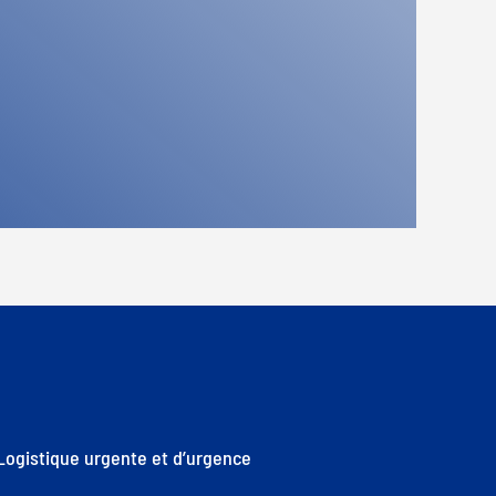
Logistique urgente et d’urgence