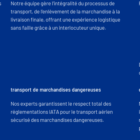
s
Notre équipe gère l’intégralité du processus de
transport, de l’enlèvement de la marchandise à la
livraison finale, offrant une expérience logistique
sans faille grâce à un interlocuteur unique.
transport de marchandises dangereuses
Nos experts garantissent le respect total des
réglementations IATA pour le transport aérien
sécurisé des marchandises dangereuses.