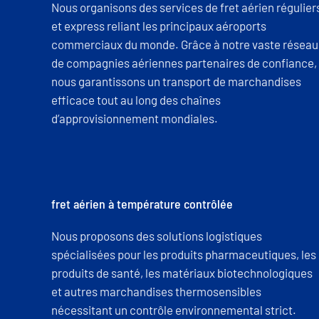
Nous organisons des services de fret aérien régulier
et express reliant les principaux aéroports
commerciaux du monde. Grâce à notre vaste réseau
de compagnies aériennes partenaires de confiance,
nous garantissons un transport de marchandises
efficace tout au long des chaînes
d’approvisionnement mondiales.
fret aérien à température contrôlée
Nous proposons des solutions logistiques
spécialisées pour les produits pharmaceutiques, les
produits de santé, les matériaux biotechnologiques
et autres marchandises thermosensibles
nécessitant un contrôle environnemental strict.