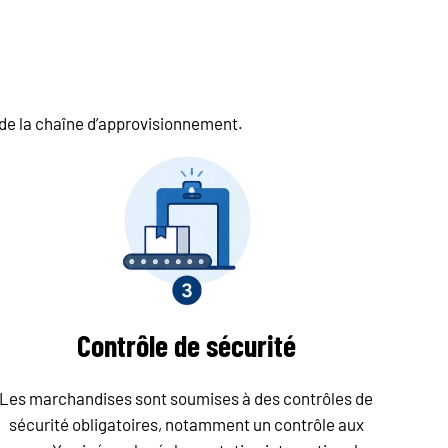
ng de la chaîne d’approvisionnement.
Contrôle de sécurité
Les marchandises sont soumises à des contrôles de
sécurité obligatoires, notamment un contrôle aux