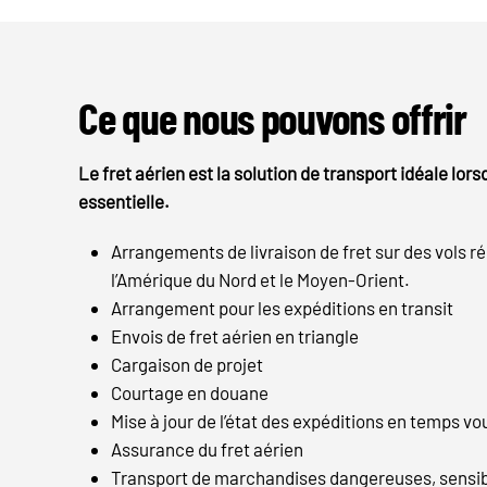
Ce que nous pouvons offrir
Le fret aérien est la solution de transport idéale lorsq
essentielle.
Arrangements de livraison de fret sur des vols rég
l’Amérique du Nord et le Moyen-Orient.
Arrangement pour les expéditions en transit
Envois de fret aérien en triangle
Cargaison de projet
Courtage en douane
Mise à jour de l’état des expéditions en temps vo
Assurance du fret aérien
Transport de marchandises dangereuses, sensibl