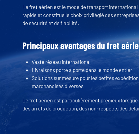
Le fret aérien est le mode de transport internationa
rapide et constitue le choix privilégié des entreprises
de sécurité et de fiabilité.
Principaux avantages du fret aéri
Vaste réseau international
Livraisons porte à porte dans le monde entier
Solutions sur mesure pour les petites expédition
marchandises diverses
Le fret aérien est particulièrement précieux lorsque
des arrêts de production, des non-respects des délai