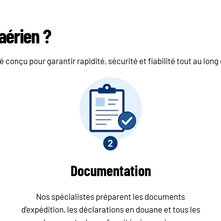
aérien ?
é conçu pour garantir rapidité, sécurité et fiabilité tout au lo
Documentation
Nos spécialistes préparent les documents
d’expédition, les déclarations en douane et tous les