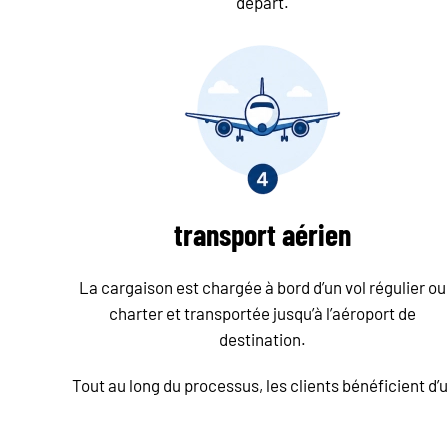
départ.
transport aérien
La cargaison est chargée à bord d’un vol régulier ou
charter et transportée jusqu’à l’aéroport de
destination.
Tout au long du processus, les clients bénéficient d’