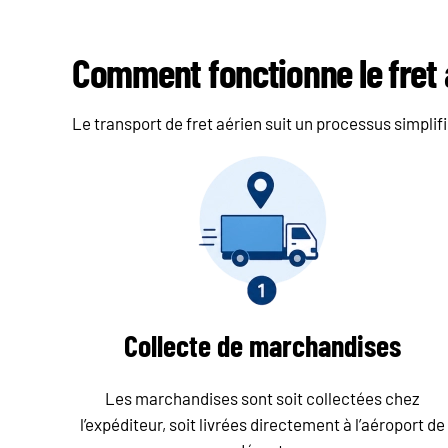
Comment fonctionne le fret 
Le transport de fret aérien suit un processus simplifi
Collecte de marchandises
Les marchandises sont soit collectées chez
l’expéditeur, soit livrées directement à l’aéroport de