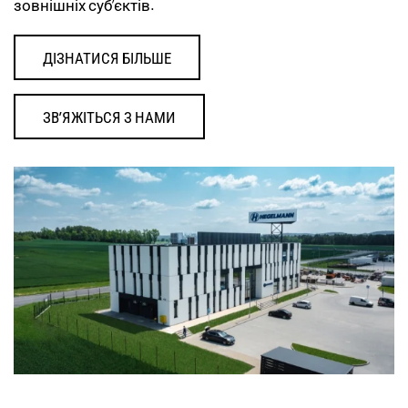
зовнішніх суб’єктів.
ДІЗНАТИСЯ БІЛЬШЕ
ЗВ’ЯЖІТЬСЯ З НАМИ