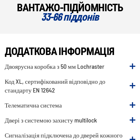
ВАНТАЖО-ПІДЙОМНІСТЬ
33-66 піддонів
ДОДАТКОВА ІНФОРМАЦІЯ
Двоярусна коробка з 50 мм Lochraster
Код XL, сертифікований відповідно до
стандарту EN 12642
Телематична система
Двері з системою захисту multilock
Сигналізація підключена до дверей кожного