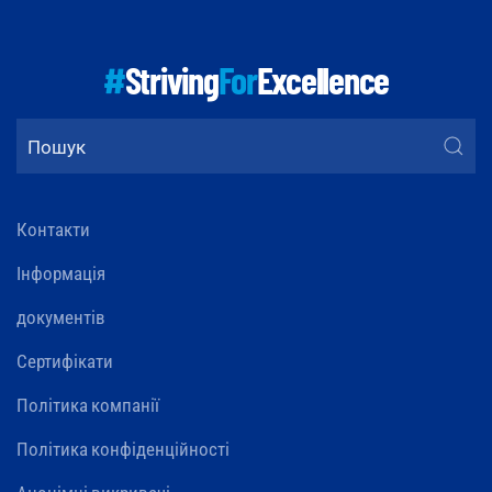
#
Striving
For
Excellence
Контакти
Інформація
документів
Сертифікати
Політика компанії
Політика конфіденційності