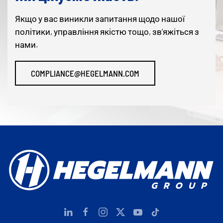
Якщо у вас виникли запитання щодо нашої
політики, управління якістю тощо, зв’яжіться з
нами.
COMPLIANCE@HEGELMANN.COM