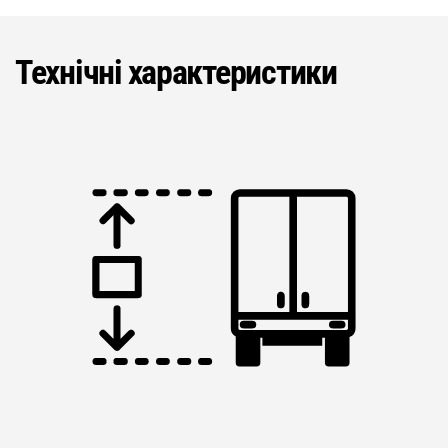
Технічні характеристики