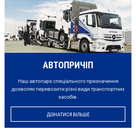
АВТОПРИЧІП
Наш автопарк спеціального призначення
дозволяє перевозити різні види транспортних
засобів.
ДІЗНАТИСЯ БІЛЬШЕ