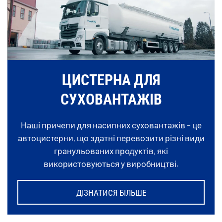
ЦИСТЕРНА ДЛЯ
СУХОВАНТАЖІВ
Наші причепи для насипних суховантажів – це
автоцистерни, що здатні перевозити різні види
гранульованих продуктів, які
використовуються у виробництві.
ДІЗНАТИСЯ БІЛЬШЕ