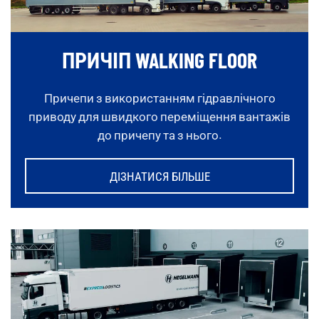
ПРИЧІП WALKING FLOOR
Причепи з використанням гідравлічного
приводу для швидкого переміщення вантажів
до причепу та з нього.
ДІЗНАТИСЯ БІЛЬШЕ