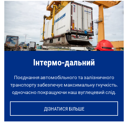
Інтермо-дальний
Поєднання автомобільного та залізничного
транспорту забезпечує максимальну гнучкість,
одночасно покращуючи наш вуглецевий слід.
ДІЗНАТИСЯ БІЛЬШЕ