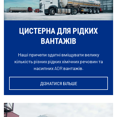
ЦИСТЕРНА ДЛЯ РІДКИХ
ВАНТАЖІВ
Наші причепи здатні вміщувати велику
кількість різних рідких хімічних речовин та
насипних ADR вантажів.
ДІЗНАТИСЯ БІЛЬШЕ