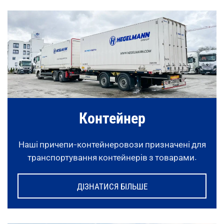
Контейнер
Наші причепи-контейнеровози призначені для
транспортування контейнерів з товарами.
ДІЗНАТИСЯ БІЛЬШЕ