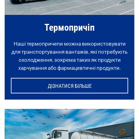
Термопричіп
Наші термопричепи можна використовувати
для транспортування вантажів, які потребують
охолодження, зокрема таких як продукти
харчування або фармацевтичні продукти.
ДІЗНАТИСЯ БІЛЬШЕ