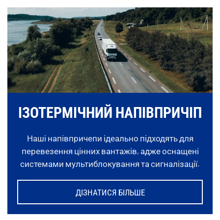
ІЗОТЕРМІЧНИЙ НАПІВПРИЧІП
Наші напівпричепи ідеально підходять для
перевезення цінних вантажів, адже оснащені
системами мультиблокування та сигналізації.
ДІЗНАТИСЯ БІЛЬШЕ