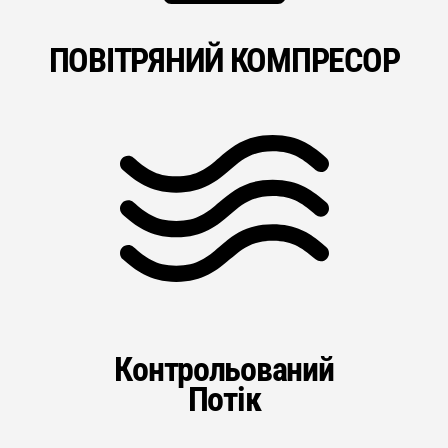
ПОВІТРЯНИЙ КОМПРЕСОР
Контрольований
Потік