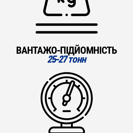
ВАНТАЖО-ПІДЙОМНІСТЬ
25-27 тонн