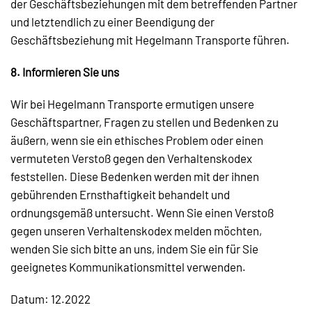
der Geschäftsbeziehungen mit dem betreffenden Partner
und letztendlich zu einer Beendigung der
Geschäftsbeziehung mit Hegelmann Transporte führen.
8. Informieren Sie uns
Wir bei Hegelmann Transporte ermutigen unsere
Geschäftspartner, Fragen zu stellen und Bedenken zu
äußern, wenn sie ein ethisches Problem oder einen
vermuteten Verstoß gegen den Verhaltenskodex
feststellen. Diese Bedenken werden mit der ihnen
gebührenden Ernsthaftigkeit behandelt und
ordnungsgemäß untersucht. Wenn Sie einen Verstoß
gegen unseren Verhaltenskodex melden möchten,
wenden Sie sich bitte an uns, indem Sie ein für Sie
geeignetes Kommunikationsmittel verwenden.
Datum: 12.2022