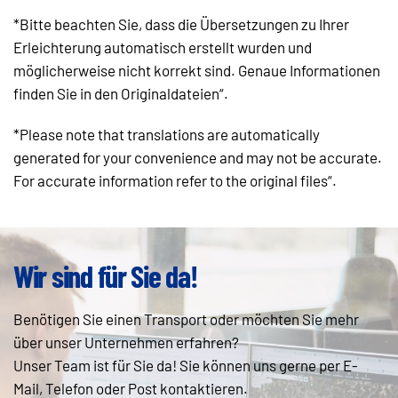
*Bitte beachten Sie, dass die Übersetzungen zu Ihrer
Erleichterung automatisch erstellt wurden und
möglicherweise nicht korrekt sind. Genaue Informationen
finden Sie in den Originaldateien“.
*Please note that translations are automatically
generated for your convenience and may not be accurate.
For accurate information refer to the original files“.
Wir sind für Sie da!
Benötigen Sie einen Transport oder möchten Sie mehr
über unser Unternehmen erfahren?
Unser Team ist für Sie da! Sie können uns gerne per E-
Mail, Telefon oder Post kontaktieren.