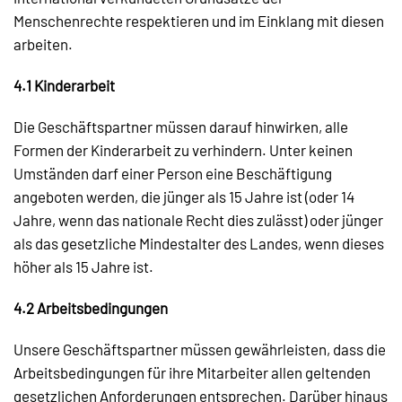
Menschenrechte respektieren und im Einklang mit diesen
arbeiten.
4.1 Kinderarbeit
Die Geschäftspartner müssen darauf hinwirken, alle
Formen der Kinderarbeit zu verhindern. Unter keinen
Umständen darf einer Person eine Beschäftigung
angeboten werden, die jünger als 15 Jahre ist (oder 14
Jahre, wenn das nationale Recht dies zulässt) oder jünger
als das gesetzliche Mindestalter des Landes, wenn dieses
höher als 15 Jahre ist.
4.2 Arbeitsbedingungen
Unsere Geschäftspartner müssen gewährleisten, dass die
Arbeitsbedingungen für ihre Mitarbeiter allen geltenden
gesetzlichen Anforderungen entsprechen. Darüber hinaus