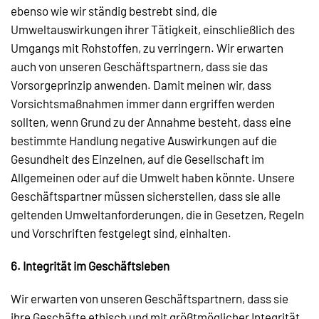
ebenso wie wir ständig bestrebt sind, die
Umweltauswirkungen ihrer Tätigkeit, einschließlich des
Umgangs mit Rohstoffen, zu verringern. Wir erwarten
auch von unseren Geschäftspartnern, dass sie das
Vorsorgeprinzip anwenden. Damit meinen wir, dass
Vorsichtsmaßnahmen immer dann ergriffen werden
sollten, wenn Grund zu der Annahme besteht, dass eine
bestimmte Handlung negative Auswirkungen auf die
Gesundheit des Einzelnen, auf die Gesellschaft im
Allgemeinen oder auf die Umwelt haben könnte. Unsere
Geschäftspartner müssen sicherstellen, dass sie alle
geltenden Umweltanforderungen, die in Gesetzen, Regeln
und Vorschriften festgelegt sind, einhalten.
6. Integrität im Geschäftsleben
Wir erwarten von unseren Geschäftspartnern, dass sie
ihre Geschäfte ethisch und mit größtmöglicher Integrität