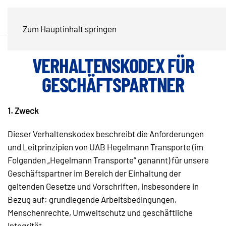
Zum Hauptinhalt springen
VERHALTENSKODEX FÜR
GESCHÄFTSPARTNER
1. Zweck
Dieser Verhaltenskodex beschreibt die Anforderungen
und Leitprinzipien von UAB Hegelmann Transporte (im
Folgenden „Hegelmann Transporte“ genannt) für unsere
Geschäftspartner im Bereich der Einhaltung der
geltenden Gesetze und Vorschriften, insbesondere in
Bezug auf: grundlegende Arbeitsbedingungen,
Menschenrechte, Umweltschutz und geschäftliche
Integrität.