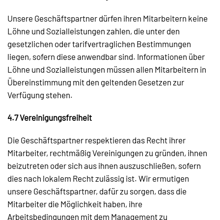
Unsere Geschäftspartner dürfen ihren Mitarbeitern keine
Löhne und Sozialleistungen zahlen, die unter den
gesetzlichen oder tarifvertraglichen Bestimmungen
liegen, sofern diese anwendbar sind. Informationen über
Löhne und Sozialleistungen müssen allen Mitarbeitern in
Übereinstimmung mit den geltenden Gesetzen zur
Verfügung stehen.
4.7 Vereinigungsfreiheit
Die Geschäftspartner respektieren das Recht ihrer
Mitarbeiter, rechtmäßig Vereinigungen zu gründen, ihnen
beizutreten oder sich aus ihnen auszuschließen, sofern
dies nach lokalem Recht zulässig ist. Wir ermutigen
unsere Geschäftspartner, dafür zu sorgen, dass die
Mitarbeiter die Möglichkeit haben, ihre
Arbeitsbedingungen mit dem Management zu