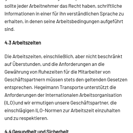
sollte jeder Arbeitnehmer das Recht haben, schriftliche
Informationen in einer für ihn verständlichen Sprache zu
erhalten, in denen seine Arbeitsbedingungen aufgeführt
sind.
4.3 Arbeitszeiten
Die Arbeitszeiten, einschließlich, aber nicht beschränkt
auf Überstunden, und die Anforderungen an die
Gewährung von Ruhezeiten für die Mitarbeiter von
Geschäftspartnern müssen stets den geltenden Gesetzen
entsprechen. Hegelmann Transporte unterstützt die
Anforderungen der Internationalen Arbeitsorganisation
(ILO) und wir ermutigen unsere Geschäftspartner, die
einschlägigen ILO-Normen zur Arbeitszeit einzuhalten
und zu respektieren.
4.4 Gesundheit und Sicherheit