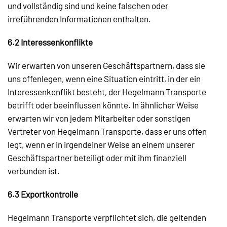
und vollständig sind und keine falschen oder
irreführenden Informationen enthalten.
6.2 Interessenkonflikte
Wir erwarten von unseren Geschäftspartnern, dass sie
uns offenlegen, wenn eine Situation eintritt, in der ein
Interessenkonflikt besteht, der Hegelmann Transporte
betrifft oder beeinflussen könnte. In ähnlicher Weise
erwarten wir von jedem Mitarbeiter oder sonstigen
Vertreter von Hegelmann Transporte, dass er uns offen
legt, wenn er in irgendeiner Weise an einem unserer
Geschäftspartner beteiligt oder mit ihm finanziell
verbunden ist.
6.3 Exportkontrolle
Hegelmann Transporte verpflichtet sich, die geltenden