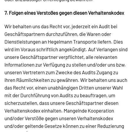
7. Folgen eines Verstoßes gegen diesen Verhaltenskodex
Wir behalten uns das Recht vor, jederzeit ein Audit bei
Geschäftspartnern durchzuführen, die Waren oder
Dienstleistungen an Hegelmann Transporte liefern. Dies
wird im Voraus schriftlich angekündigt. Auf Verlangen sind
unsere Geschäftspartner verpflichtet, alle relevanten
Informationen zur Verfügung zu stellen und/oder uns bzw.
unseren Vertretern zum Zwecke des Audits Zugang zu
ihren Räumlichkeiten zu gewähren. Wir behalten uns auch
das Recht vor, einen unabhängigen Dritten unserer Wahl
mit der Durchführung von Audits zu beauftragen, um
sicherzustellen, dass unsere Geschäftspartner diesen
Verhaltenskodex einhalten. Mangelnde Kooperation
und/oder Verstöße gegen unseren Verhaltenskodex
und/oder geltende Gesetze können zu einer Reduzierung