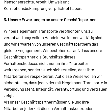
Menschenrechte, Arbeit, Umwelt und
Korruptionsbekämpfung verpflichtet haben.
3. Unsere Erwartungen an unsere Geschäftspartner
Wir bei Hegelmann Transporte verpflichten uns zu
verantwortungsvollem Handeln, wo immer wir tätig sind,
und wir erwarten von unseren Geschäftspartnern das
gleiche Engagement. Wir bestehen darauf, dass unsere
Geschäftspartner die Grundsätze dieses
Verhaltenskodexes nicht nur an ihre Mitarbeiter
weitergeben, sondern auch sicherstellen, dass ihre
Mitarbeiter sie respektieren. Auf diese Weise wollen wir
sicherstellen, dass jeder, der mit Hegelmann Transporte in
Verbindung steht, Integrität, Verantwortung und Vertrauen
zeigt.
Als unser Geschäftspartner müssen Sie und Ihre
Mitarbeiter jederzeit diesen Verhaltenskodex oder