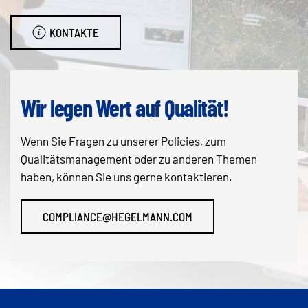
KONTAKTE
Wir legen Wert auf Qualität!
Wenn Sie Fragen zu unserer Policies, zum
Qualitätsmanagement oder zu anderen Themen
haben, können Sie uns gerne kontaktieren.
COMPLIANCE@HEGELMANN.COM