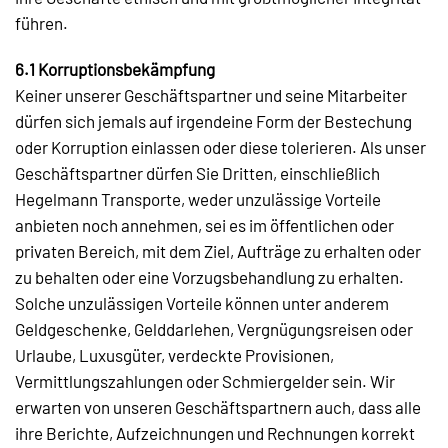
führen.
6.1 Korruptionsbekämpfung
Keiner unserer Geschäftspartner und seine Mitarbeiter
dürfen sich jemals auf irgendeine Form der Bestechung
oder Korruption einlassen oder diese tolerieren. Als unser
Geschäftspartner dürfen Sie Dritten, einschließlich
Hegelmann Transporte, weder unzulässige Vorteile
anbieten noch annehmen, sei es im öffentlichen oder
privaten Bereich, mit dem Ziel, Aufträge zu erhalten oder
zu behalten oder eine Vorzugsbehandlung zu erhalten.
Solche unzulässigen Vorteile können unter anderem
Geldgeschenke, Gelddarlehen, Vergnügungsreisen oder
Urlaube, Luxusgüter, verdeckte Provisionen,
Vermittlungszahlungen oder Schmiergelder sein. Wir
erwarten von unseren Geschäftspartnern auch, dass alle
ihre Berichte, Aufzeichnungen und Rechnungen korrekt