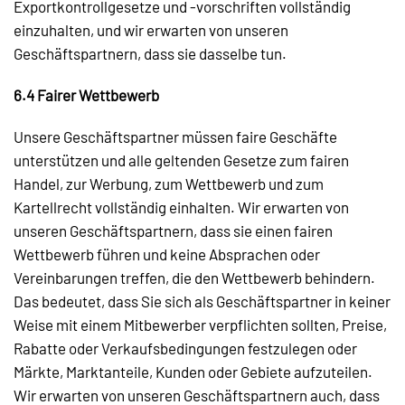
Exportkontrollgesetze und -vorschriften vollständig
einzuhalten, und wir erwarten von unseren
Geschäftspartnern, dass sie dasselbe tun.
6.4 Fairer Wettbewerb
Unsere Geschäftspartner müssen faire Geschäfte
unterstützen und alle geltenden Gesetze zum fairen
Handel, zur Werbung, zum Wettbewerb und zum
Kartellrecht vollständig einhalten. Wir erwarten von
unseren Geschäftspartnern, dass sie einen fairen
Wettbewerb führen und keine Absprachen oder
Vereinbarungen treffen, die den Wettbewerb behindern.
Das bedeutet, dass Sie sich als Geschäftspartner in keiner
Weise mit einem Mitbewerber verpflichten sollten, Preise,
Rabatte oder Verkaufsbedingungen festzulegen oder
Märkte, Marktanteile, Kunden oder Gebiete aufzuteilen.
Wir erwarten von unseren Geschäftspartnern auch, dass