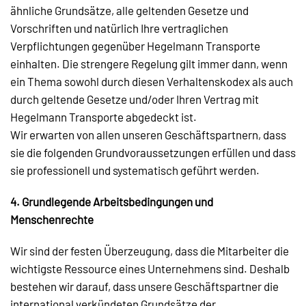
ähnliche Grundsätze, alle geltenden Gesetze und
Vorschriften und natürlich Ihre vertraglichen
Verpflichtungen gegenüber Hegelmann Transporte
einhalten. Die strengere Regelung gilt immer dann, wenn
ein Thema sowohl durch diesen Verhaltenskodex als auch
durch geltende Gesetze und/oder Ihren Vertrag mit
Hegelmann Transporte abgedeckt ist.
Wir erwarten von allen unseren Geschäftspartnern, dass
sie die folgenden Grundvoraussetzungen erfüllen und dass
sie professionell und systematisch geführt werden.
4. Grundlegende Arbeitsbedingungen und
Menschenrechte
Wir sind der festen Überzeugung, dass die Mitarbeiter die
wichtigste Ressource eines Unternehmens sind. Deshalb
bestehen wir darauf, dass unsere Geschäftspartner die
international verkündeten Grundsätze der