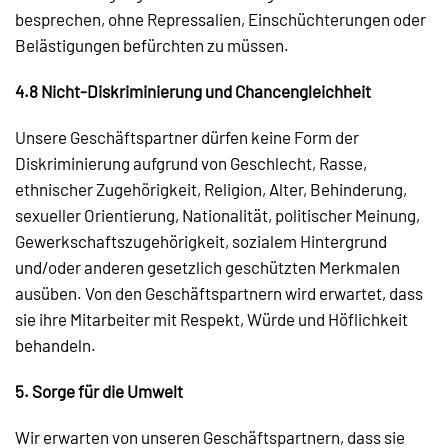
besprechen, ohne Repressalien, Einschüchterungen oder
Belästigungen befürchten zu müssen.
4.8 Nicht-Diskriminierung und Chancengleichheit
Unsere Geschäftspartner dürfen keine Form der
Diskriminierung aufgrund von Geschlecht, Rasse,
ethnischer Zugehörigkeit, Religion, Alter, Behinderung,
sexueller Orientierung, Nationalität, politischer Meinung,
Gewerkschaftszugehörigkeit, sozialem Hintergrund
und/oder anderen gesetzlich geschützten Merkmalen
ausüben. Von den Geschäftspartnern wird erwartet, dass
sie ihre Mitarbeiter mit Respekt, Würde und Höflichkeit
behandeln.
5. Sorge für die Umwelt
Wir erwarten von unseren Geschäftspartnern, dass sie