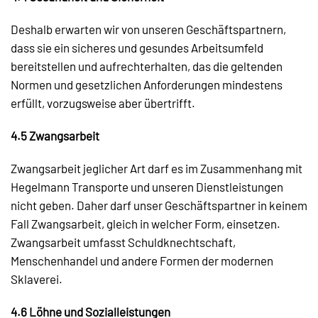
Deshalb erwarten wir von unseren Geschäftspartnern,
dass sie ein sicheres und gesundes Arbeitsumfeld
bereitstellen und aufrechterhalten, das die geltenden
Normen und gesetzlichen Anforderungen mindestens
erfüllt, vorzugsweise aber übertrifft.
4.5 Zwangsarbeit
Zwangsarbeit jeglicher Art darf es im Zusammenhang mit
Hegelmann Transporte und unseren Dienstleistungen
nicht geben. Daher darf unser Geschäftspartner in keinem
Fall Zwangsarbeit, gleich in welcher Form, einsetzen.
Zwangsarbeit umfasst Schuldknechtschaft,
Menschenhandel und andere Formen der modernen
Sklaverei.
4.6 Löhne und Sozialleistungen