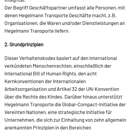
Der Begriff Geschäftspartner umfasst alle Personen, mit
denen Hegelmann Transporte Geschäfte macht, z.B.
Organisationen, die Waren und/oder Dienstleistungen an
Hegelmann Transporte liefern.
2. Grundprinzipien
Dieser Verhaltenskodex basiert auf den international
verkündeten Menschenrechten, einschließlich der
International Bill of Human Rights, den acht
Kernkonventionen der Internationalen
Arbeitsorganisation und Artikel 32 der UN-Konvention
über die Rechte des Kindes. Darüber hinaus unterstützt
Hegelmann Transporte die Global-Compact-Initiative der
Vereinten Nationen, eine strategische Initiative für
Unternehmen, die sich zur Einhaltung von zehn allgemein
anerkannten Prinzipien in den Bereichen