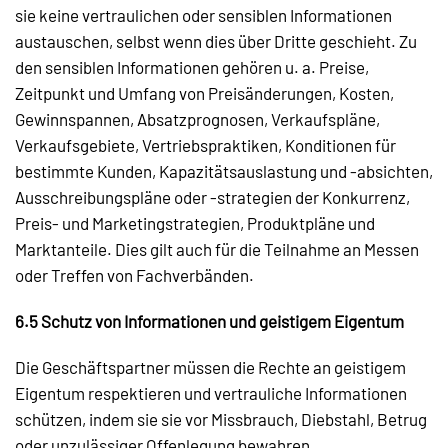
sie keine vertraulichen oder sensiblen Informationen
austauschen, selbst wenn dies über Dritte geschieht. Zu
den sensiblen Informationen gehören u. a. Preise,
Zeitpunkt und Umfang von Preisänderungen, Kosten,
Gewinnspannen, Absatzprognosen, Verkaufspläne,
Verkaufsgebiete, Vertriebspraktiken, Konditionen für
bestimmte Kunden, Kapazitätsauslastung und -absichten,
Ausschreibungspläne oder -strategien der Konkurrenz,
Preis- und Marketingstrategien, Produktpläne und
Marktanteile. Dies gilt auch für die Teilnahme an Messen
oder Treffen von Fachverbänden.
6.5 Schutz von Informationen und geistigem Eigentum
Die Geschäftspartner müssen die Rechte an geistigem
Eigentum respektieren und vertrauliche Informationen
schützen, indem sie sie vor Missbrauch, Diebstahl, Betrug
oder unzulässiger Offenlegung bewahren.