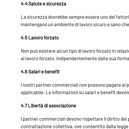
4.4 Salute e sicurezza
La sicurezza dovrebbe sempre essere uno dei fattori 
mantengano un ambiente di lavoro sicuro e sano che so
4.5 Lavoro forzato
Non può esistere alcun tipo di lavoro forzato in rela
al lavoro forzato, indipendentemente dalla sua forma. 
4.6 Salari e benefit
I nostri partner commerciali non possono pagare ai prop
applicabile. Le informazioni su salari e benefit devono
4.7 Libertà di associazione
I partner commerciali devono rispettare il diritto dei
contrattazione collettiva, ove consentito dalla legge 