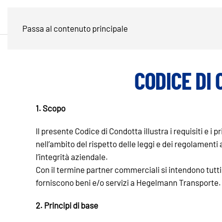
Passa al contenuto principale
CODICE DI
1. Scopo
Il presente Codice di Condotta illustra i requisiti e
nell’ambito del rispetto delle leggi e dei regolamenti a
l’integrità aziendale.
Con il termine partner commerciali si intendono tutt
forniscono beni e/o servizi a Hegelmann Transporte.
2. Principi di base