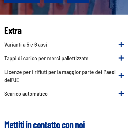
Extra
Varianti a 5 e 6 assi
Tappi di carico per merci pallettizzate
Licenze per i rifiuti per la maggior parte dei Paesi
dell’UE
Scarico automatico
Mettiti in contatto con noi