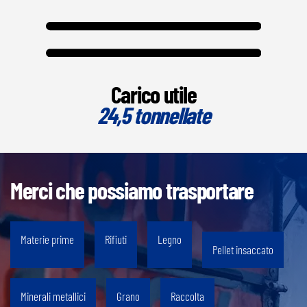
Carico utile
24,5 tonnellate
Merci che possiamo trasportare
Materie prime
Rifiuti
Legno
Pellet insaccato
Minerali metallici
Grano
Raccolta