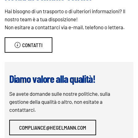
Hai bisogno di un trasporto o di ulteriori informazioni? Il
nostro team è a tua disposizione!
Non esitare a contattarci via e-mail, telefono o lettera.
CONTATTI
Diamo valore alla qualità!
Se avete domande sulle nostre politiche, sulla
gestione della qualità o altro, non esitate a
contattarci.
COMPLIANCE@HEGELMANN.COM