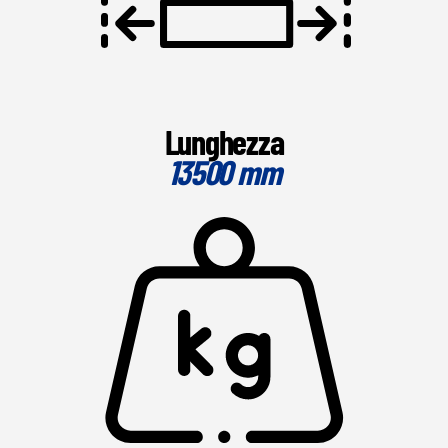
Lunghezza
13500 mm