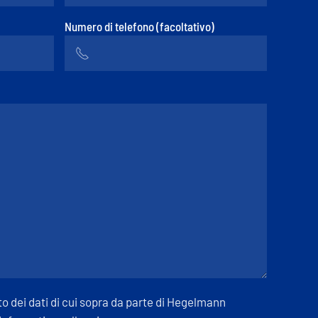
Numero di telefono (facoltativo)
 dei dati di cui sopra da parte di Hegelmann