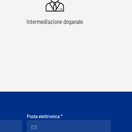
Intermediazione doganale
Posta elettronica
*