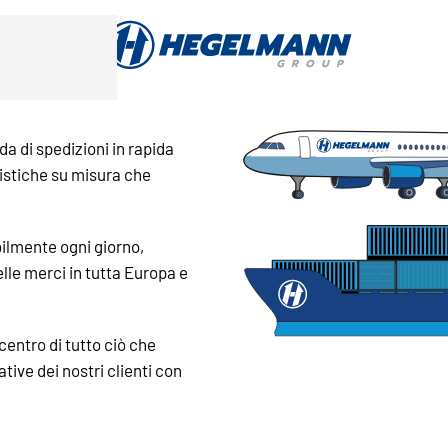
 di spedizioni in rapida
gistiche su misura che
ilmente ogni giorno,
le merci in tutta Europa e
 centro di tutto ciò che
ive dei nostri clienti con