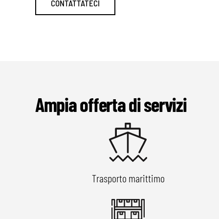
CONTATTATECI
Ampia offerta di servizi
Trasporto marittimo