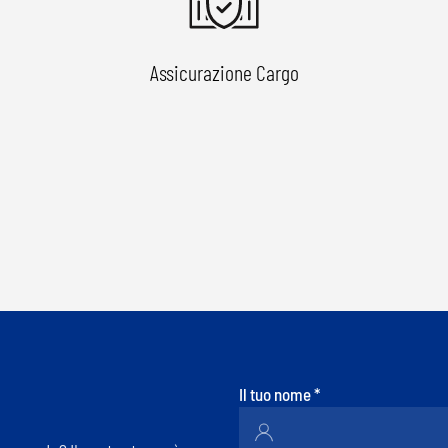
Assicurazione Cargo
Il tuo nome
*