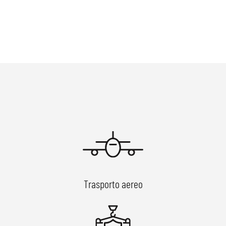
Trasporto aereo