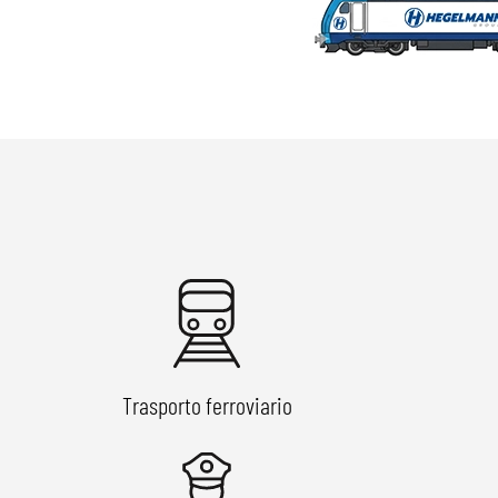
Trasporto ferroviario