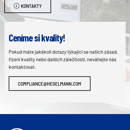
KONTAKTY
Ceníme si kvality!
Pokud máte jakékoli dotazy týkající se našich zásad,
řízení kvality nebo dalších záležitostí, neváhejte nás
kontaktovat.
COMPLIANCE@HEGELMANN.COM