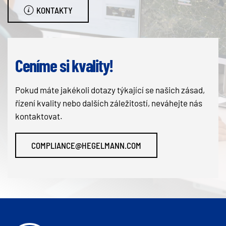
KONTAKTY
Ceníme si kvality!
Pokud máte jakékoli dotazy týkající se našich zásad,
řízení kvality nebo dalších záležitostí, neváhejte nás
kontaktovat.
COMPLIANCE@HEGELMANN.COM