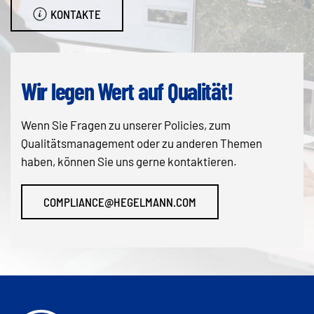
KONTAKTE
Wir legen Wert auf Qualität!
Wenn Sie Fragen zu unserer Policies, zum
Qualitätsmanagement oder zu anderen Themen
haben, können Sie uns gerne kontaktieren.
COMPLIANCE@HEGELMANN.COM