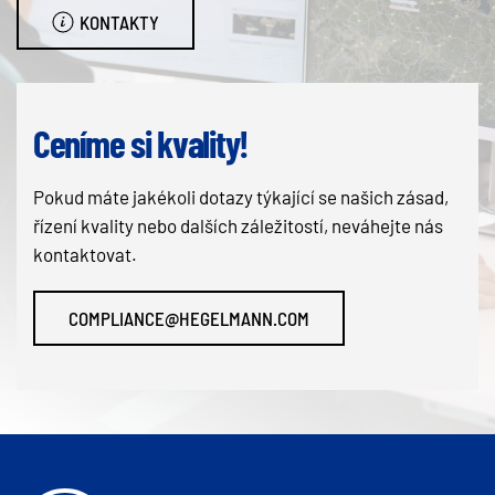
KONTAKTY
Ceníme si kvality!
Pokud máte jakékoli dotazy týkající se našich zásad,
řízení kvality nebo dalších záležitostí, neváhejte nás
kontaktovat.
COMPLIANCE@HEGELMANN.COM