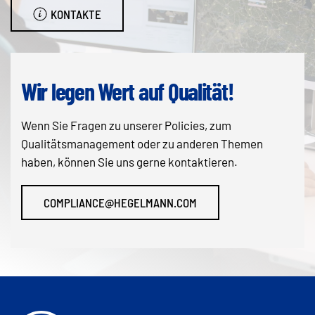
KONTAKTE
Wir legen Wert auf Qualität!
Wenn Sie Fragen zu unserer Policies, zum
Qualitätsmanagement oder zu anderen Themen
haben, können Sie uns gerne kontaktieren.
COMPLIANCE@HEGELMANN.COM