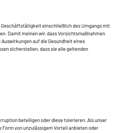
r Geschäftstätigkeit einschließlich des Umgangs mit
nden. Damit meinen wir, dass Vorsichtsmaßnahmen
 Auswirkungen auf die Gesundheit eines
en sicherstellen, dass sie alle geltenden
uption beteiligen oder diese tolerieren. Als unser
ne Form von unzulässigem Vorteil anbieten oder