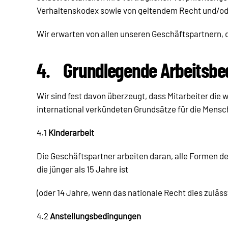
Verhaltenskodex sowie von geltendem Recht und/ode
Wir erwarten von allen unseren Geschäftspartnern, 
4.
Grundlegende Arbeitsb
Wir sind fest davon überzeugt, dass Mitarbeiter die
international verkündeten Grundsätze für die Mensc
4.1
Kinderarbeit
Die Geschäftspartner arbeiten daran, alle Formen d
die jünger als 15 Jahre ist
(oder 14 Jahre, wenn das nationale Recht dies zulässt
4.2
Anstellungsbedingungen