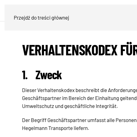
Przejdź do treści głównej
VERHALTENSKODEX FÜ
1.
Zweck
Dieser Verhaltenskodex beschreibt die Anforderun
Geschäftspartner im Bereich der Einhaltung gelten
Umweltschutz und geschäftliche Integrität.
Der Begriff Geschäftspartner umfasst alle Personen
Hegelmann Transporte liefern.