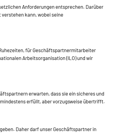
esetzlichen Anforderungen entsprechen. Darüber
ht verstehen kann, wobei seine
 Ruhezeiten, für Geschäftspartnermitarbeiter
ionalen Arbeitsorganisation (ILO) und wir
äftspartnern erwarten, dass sie ein sicheres und
ndestens erfüllt, aber vorzugsweise übertrifft.
geben. Daher darf unser Geschäftspartner in