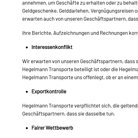
annehmen, um Geschäfte zu erhalten oder zu behal
Geldgeschenke, Gelddarlehen, Vergnügungsreisen od
erwarten auch von unseren Geschäftspartnern, dass s
ihre Berichte, Aufzeichnungen und Rechnungen korrek
Interessenkonflikt
Wir erwarten von unseren Geschäftspartnern, dass sie
Hegelmann Transporte beteiligt ist oder die Hegelman
Hegelmann Transporte uns offenlegt, ob er an einem 
Exportkontrolle
Hegelmann Transporte verpflichtet sich, die geltend
Geschäftspartnern, dass sie dasselbe tun.
Fairer Wettbewerb