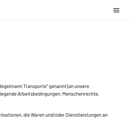
Hegelmann Transporte” genannt) an unsere
ndlegende Arbeitsbedingungen, Menschenrechte,
nisationen, die Waren und/oder Dienstleistungen an