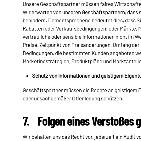
Unsere Geschäftspartner müssen faires Wirtschaften
Wir erwarten von unseren Geschäftspartnern, dass 
behindern. Dementsprechend bedeutet dies, dass Sie
Rabatten oder Verkaufsbedingungen; oder Märkte, Ma
vertrauliche oder sensible Informationen nicht im W
Preise, Zeitpunkt von Preisänderungen, Umfang der
Bedingungen, die bestimmten Kunden angeboten werd
Marketingstrategien, Produktpläne und Marktanteile
Schutz von Informationen und geistigem Eigen
Geschäftspartner müssen die Rechte an geistigem Ei
oder unsachgemäßer Offenlegung schützen.
7.
Folgen eines Verstoßes 
Wir behalten uns das Recht vor, jederzeit ein Audi