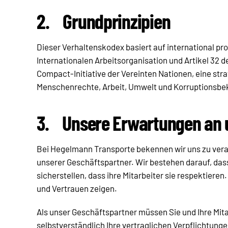
2.
Grundprinzipien
Dieser Verhaltenskodex basiert auf international p
Internationalen Arbeitsorganisation und Artikel 32 
Compact-Initiative der Vereinten Nationen, eine stra
Menschenrechte, Arbeit, Umwelt und Korruptionsb
3.
Unsere Erwartungen an 
Bei Hegelmann Transporte bekennen wir uns zu veran
unserer Geschäftspartner. Wir bestehen darauf, dass
sicherstellen, dass ihre Mitarbeiter sie respektieren
und Vertrauen zeigen.
Als unser Geschäftspartner müssen Sie und Ihre Mita
selbstverständlich Ihre vertraglichen Verpflichtun