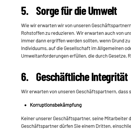
5.
Sorge für die Umwelt
Wie wir erwarten wir von unseren Geschäftspartnern,
Rohstoffen zu reduzieren. Wir erwarten auch von u
immer dann ergriffen werden sollten, wenn Grund z
Individuums, auf die Gesellschaft im Allgemeinen o
Umweltanforderungen erfüllen, die durch Gesetze, Re
6.
Geschäftliche Integrität
Wir erwarten von unseren Geschäftspartnern, dass si
Korruptionsbekämpfung
Keiner unserer Geschäftspartner, seine Mitarbeiter d
Geschäftspartner dürfen Sie einem Dritten, einschli