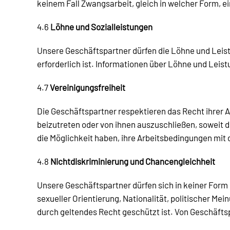
keinem Fall Zwangsarbeit, gleich in welcher Form,
4.6
Löhne und Sozialleistungen
Unsere Geschäftspartner dürfen die Löhne und Leistu
erforderlich ist. Informationen über Löhne und Lei
4.7
Vereinigungsfreiheit
Die Geschäftspartner respektieren das Recht ihrer
beizutreten oder von ihnen auszuschließen, soweit d
die Möglichkeit haben, ihre Arbeitsbedingungen mi
4.8
Nichtdiskriminierung und Chancengleichheit
Unsere Geschäftspartner dürfen sich in keiner Form 
sexueller Orientierung, Nationalität, politischer 
durch geltendes Recht geschützt ist. Von Geschäftsp