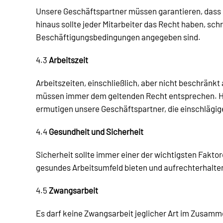
Unsere Geschäftspartner müssen garantieren, dass d
hinaus sollte jeder Mitarbeiter das Recht haben, schr
Beschäftigungsbedingungen angegeben sind.
4.3
Arbeitszeit
Arbeitszeiten, einschließlich, aber nicht beschränk
müssen immer dem geltenden Recht entsprechen. Heg
ermutigen unsere Geschäftspartner, die einschlägig
4.4
Gesundheit und Sicherheit
Sicherheit sollte immer einer der wichtigsten Fakto
gesundes Arbeitsumfeld bieten und aufrechterhalten
4.5
Zwangsarbeit
Es darf keine Zwangsarbeit jeglicher Art im Zusam