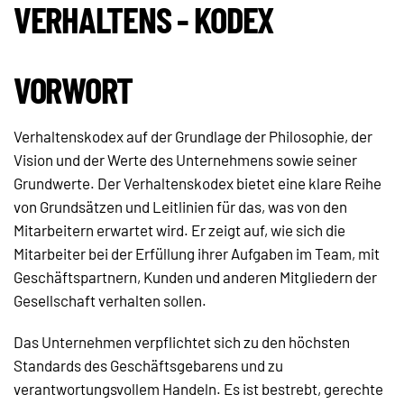
VERHALTENS - KODEX
VORWORT
Verhaltenskodex auf der Grundlage der Philosophie, der
Vision und der Werte des Unternehmens sowie seiner
Grundwerte. Der Verhaltenskodex bietet eine klare Reihe
von Grundsätzen und Leitlinien für das, was von den
Mitarbeitern erwartet wird. Er zeigt auf, wie sich die
Mitarbeiter bei der Erfüllung ihrer Aufgaben im Team, mit
Geschäftspartnern, Kunden und anderen Mitgliedern der
Gesellschaft verhalten sollen.
Das Unternehmen verpflichtet sich zu den höchsten
Standards des Geschäftsgebarens und zu
verantwortungsvollem Handeln. Es ist bestrebt, gerechte