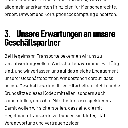
allgemein anerkannten Prinzipien für Menschenrechte,
Arbeit, Umwelt und Korruptionsbekämpfung einsetzen.
3.
Unsere Erwartungen an unsere
Geschäftspartner
Bei Hegelmann Transporte bekennen wir uns zu
verantwortungsvollem Wirtschaften, wo immer wir tätig
sind, und wir verlassen uns auf das gleiche Engagement
unserer Geschäftspartner. Wir bestehen darauf, dass
unsere Geschäftspartner ihren Mitarbeitern nicht nur die
Grundsätze dieses Kodex mitteilen, sondern auch
sicherstellen, dass ihre Mitarbeiter sie respektieren.
Damit wollen wir sicherstellen, dass alle, die mit
Hegelmann Transporte verbunden sind, Integrität,
Verantwortung und Vertrauen zeigen.