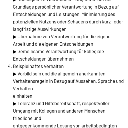
Grundlage persönlicher Verantwortung in Bezug auf
Entscheidungen und Leistungen, Minimierung des
potenziellen Nutzens oder Schadens durch kurz- oder
langfristige Auswirkungen
▶ Übernahme von Verantwortung für die eigene
Arbeit und die eigenen Entscheidungen
▶ Gemeinsame Verantwortung für kollegiale
Entscheidungen übernehmen
Beispielhaftes Verhalten
▶ Vorbild sein und die allgemein anerkannten
Verhaltensregeln in Bezug auf Aussehen, Sprache und
Verhalten
einhalten
▶ Toleranz und Hilfsbereitschaft, respektvoller
Umgang mit Kollegen und anderen Menschen,
friedliche und
entgegenkommende Lösung von arbeitsbedingten