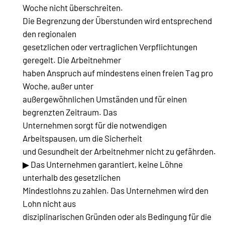
Woche nicht überschreiten.
Die Begrenzung der Überstunden wird entsprechend
den regionalen
gesetzlichen oder vertraglichen Verpflichtungen
geregelt. Die Arbeitnehmer
haben Anspruch auf mindestens einen freien Tag pro
Woche, außer unter
außergewöhnlichen Umständen und für einen
begrenzten Zeitraum. Das
Unternehmen sorgt für die notwendigen
Arbeitspausen, um die Sicherheit
und Gesundheit der Arbeitnehmer nicht zu gefährden.
▶ Das Unternehmen garantiert, keine Löhne
unterhalb des gesetzlichen
Mindestlohns zu zahlen. Das Unternehmen wird den
Lohn nicht aus
disziplinarischen Gründen oder als Bedingung für die