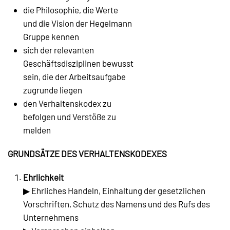
die Philosophie, die Werte
und die Vision der Hegelmann
Gruppe kennen
sich der relevanten
Geschäftsdisziplinen bewusst
sein, die der Arbeitsaufgabe
zugrunde liegen
den Verhaltenskodex zu
befolgen und Verstöße zu
melden
GRUNDSÄTZE DES VERHALTENSKODEXES
Ehrlichkeit
▶ Ehrliches Handeln, Einhaltung der gesetzlichen
Vorschriften, Schutz des Namens und des Rufs des
Unternehmens