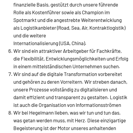
finanzielle Basis, gestützt durch unsere führende
Rolle als Kostenführer sowie als Champion im
Spotmarkt und die angestrebte Weiterentwicklung
als Logistikanbieter (Road, Sea, Air, Kontraktlogistik)
und die weitere
Internationalisierung (USA, China).
Wir sind ein attraktiver Arbeitgeber für Fachkräfte,
die Flexibilität, Entwicklungsmöglichkeiten und Erfolg
in einem mittelständischen Unternehmen suchen.
Wir sind auf die digitale Transformation vorbereitet
und gehören zu deren Vorreitern. Wir streben danach,
unsere Prozesse vollständig zu digitalisieren und
damit effizient und transparent zu gestalten. Logistik
ist auch die Organisation von Informationsströmen
Wir bei Hegelmann lieben, was wir tun und tun das,
was getan werden muss, mit Herz. Diese einzigartige
Begeisterung ist der Motor unseres anhaltenden