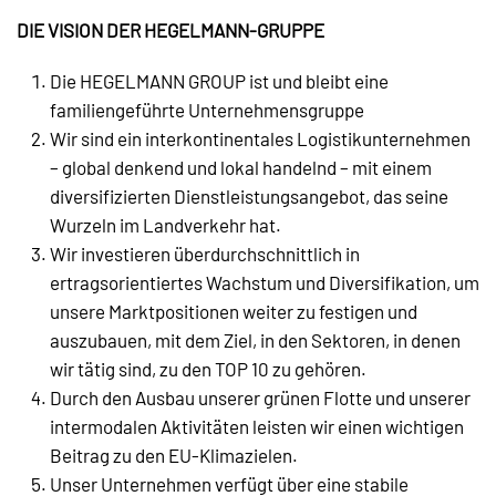
DIE VISION DER HEGELMANN-GRUPPE
Die HEGELMANN GROUP ist und bleibt eine
familiengeführte Unternehmensgruppe
Wir sind ein interkontinentales Logistikunternehmen
– global denkend und lokal handelnd – mit einem
diversifizierten Dienstleistungsangebot, das seine
Wurzeln im Landverkehr hat.
Wir investieren überdurchschnittlich in
ertragsorientiertes Wachstum und Diversifikation, um
unsere Marktpositionen weiter zu festigen und
auszubauen, mit dem Ziel, in den Sektoren, in denen
wir tätig sind, zu den TOP 10 zu gehören.
Durch den Ausbau unserer grünen Flotte und unserer
intermodalen Aktivitäten leisten wir einen wichtigen
Beitrag zu den EU-Klimazielen.
Unser Unternehmen verfügt über eine stabile