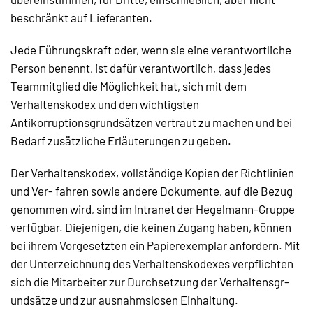
beschränkt auf Lieferanten.
Jede Führungskraft oder, wenn sie eine verantwortliche
Person benennt, ist dafür verantwortlich, dass jedes
Teammitglied die Möglichkeit hat, sich mit dem
Verhaltenskodex und den wichtigsten
Antikorruptionsgrundsätzen vertraut zu machen und bei
Bedarf zusätzliche Erläuterungen zu geben.
Der Verhaltenskodex, vollständige Kopien der Richtlinien
und Ver- fahren sowie andere Dokumente, auf die Bezug
genommen wird, sind im Intranet der Hegelmann-Gruppe
verfügbar. Diejenigen, die keinen Zugang haben, können
bei ihrem Vorgesetzten ein Papierexemplar anfordern. Mit
der Unterzeichnung des Verhaltenskodexes verpflichten
sich die Mitarbeiter zur Durchsetzung der Verhaltensgr-
undsätze und zur ausnahmslosen Einhaltung.