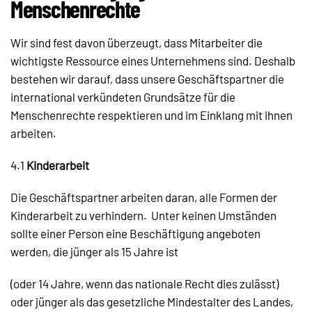
Menschenrechte
Wir sind fest davon überzeugt, dass Mitarbeiter die
wichtigste Ressource eines Unternehmens sind. Deshalb
bestehen wir darauf, dass unsere Geschäftspartner die
international verkündeten Grundsätze für die
Menschenrechte respektieren und im Einklang mit ihnen
arbeiten.
4.1
Kinderarbeit
Die Geschäftspartner arbeiten daran, alle Formen der
Kinderarbeit zu verhindern. Unter keinen Umständen
sollte einer Person eine Beschäftigung angeboten
werden, die jünger als 15 Jahre ist
(oder 14 Jahre, wenn das nationale Recht dies zulässt)
oder jünger als das gesetzliche Mindestalter des Landes,