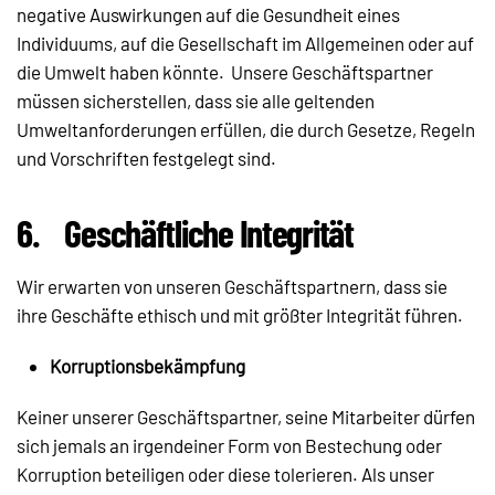
negative Auswirkungen auf die Gesundheit eines
Individuums, auf die Gesellschaft im Allgemeinen oder auf
die Umwelt haben könnte. Unsere Geschäftspartner
müssen sicherstellen, dass sie alle geltenden
Umweltanforderungen erfüllen, die durch Gesetze, Regeln
und Vorschriften festgelegt sind.
6.
Geschäftliche Integrität
Wir erwarten von unseren Geschäftspartnern, dass sie
ihre Geschäfte ethisch und mit größter Integrität führen.
Korruptionsbekämpfung
Keiner unserer Geschäftspartner, seine Mitarbeiter dürfen
sich jemals an irgendeiner Form von Bestechung oder
Korruption beteiligen oder diese tolerieren. Als unser