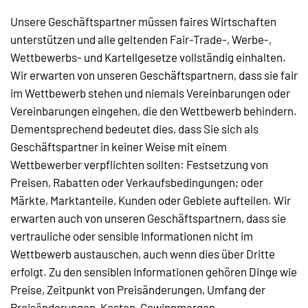
Unsere Geschäftspartner müssen faires Wirtschaften
unterstützen und alle geltenden Fair-Trade-, Werbe-,
Wettbewerbs- und Kartellgesetze vollständig einhalten.
Wir erwarten von unseren Geschäftspartnern, dass sie fair
im Wettbewerb stehen und niemals Vereinbarungen oder
Vereinbarungen eingehen, die den Wettbewerb behindern.
Dementsprechend bedeutet dies, dass Sie sich als
Geschäftspartner in keiner Weise mit einem
Wettbewerber verpflichten sollten: Festsetzung von
Preisen, Rabatten oder Verkaufsbedingungen; oder
Märkte, Marktanteile, Kunden oder Gebiete aufteilen. Wir
erwarten auch von unseren Geschäftspartnern, dass sie
vertrauliche oder sensible Informationen nicht im
Wettbewerb austauschen, auch wenn dies über Dritte
erfolgt. Zu den sensiblen Informationen gehören Dinge wie
Preise, Zeitpunkt von Preisänderungen, Umfang der
Preisänderungen, Kosten, Gewinnmargen,