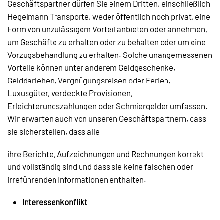
Geschäftspartner dürfen Sie einem Dritten, einschließlich
Hegelmann Transporte, weder öffentlich noch privat, eine
Form von unzulässigem Vorteil anbieten oder annehmen,
um Geschäfte zu erhalten oder zu behalten oder um eine
Vorzugsbehandlung zu erhalten. Solche unangemessenen
Vorteile können unter anderem Geldgeschenke,
Gelddarlehen, Vergnügungsreisen oder Ferien,
Luxusgüter, verdeckte Provisionen,
Erleichterungszahlungen oder Schmiergelder umfassen.
Wir erwarten auch von unseren Geschäftspartnern, dass
sie sicherstellen, dass alle
ihre Berichte, Aufzeichnungen und Rechnungen korrekt
und vollständig sind und dass sie keine falschen oder
irreführenden Informationen enthalten.
Interessenkonflikt