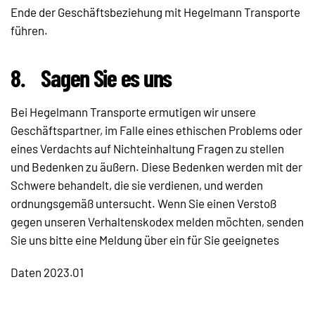
Ende der Geschäftsbeziehung mit Hegelmann Transporte
führen.
8.
Sagen Sie es uns
Bei Hegelmann Transporte ermutigen wir unsere
Geschäftspartner, im Falle eines ethischen Problems oder
eines Verdachts auf Nichteinhaltung Fragen zu stellen
und Bedenken zu äußern. Diese Bedenken werden mit der
Schwere behandelt, die sie verdienen, und werden
ordnungsgemäß untersucht. Wenn Sie einen Verstoß
gegen unseren Verhaltenskodex melden möchten, senden
Sie uns bitte eine Meldung über ein für Sie geeignetes
Daten 2023.01