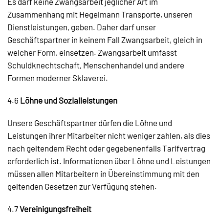
Es darf keine Zwangsarbeit jeglicher Art im
Zusammenhang mit Hegelmann Transporte, unseren
Dienstleistungen, geben. Daher darf unser
Geschäftspartner in keinem Fall Zwangsarbeit, gleich in
welcher Form, einsetzen. Zwangsarbeit umfasst
Schuldknechtschaft, Menschenhandel und andere
Formen moderner Sklaverei.
4.6
Löhne und Sozialleistungen
Unsere Geschäftspartner dürfen die Löhne und
Leistungen ihrer Mitarbeiter nicht weniger zahlen, als dies
nach geltendem Recht oder gegebenenfalls Tarifvertrag
erforderlich ist. Informationen über Löhne und Leistungen
müssen allen Mitarbeitern in Übereinstimmung mit den
geltenden Gesetzen zur Verfügung stehen.
4.7
Vereinigungsfreiheit