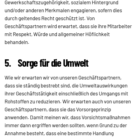
Gewerkschaftszugehörigkeit, sozialem Hintergrund
und/oder anderen Merkmalen engagieren, sofern dies
durch geltendes Recht geschützt ist. Von
Geschäftspartnern wird erwartet, dass sie ihre Mitarbeiter
mit Respekt, Würde und allgemeiner Höflichkeit
behandeln.
5.
Sorge für die Umwelt
Wie wir erwarten wir von unseren Geschäftspartnern,
dass sie ständig bestrebt sind, die Umweltauswirkungen
ihrer Geschäftstätigkeit einschließlich des Umgangs mit
Rohstoffen zu reduzieren. Wir erwarten auch von unseren
Geschäftspartnern, dass sie das Vorsorgeprinzip
anwenden. Damit meinen wir, dass Vorsichtsmaßnahmen
immer dann ergriffen werden sollten, wenn Grund zu der
Annahme besteht, dass eine bestimmte Handlung