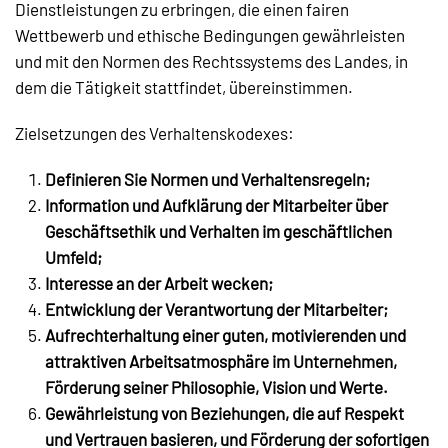
Dienstleistungen zu erbringen, die einen fairen
Wettbewerb und ethische Bedingungen gewährleisten
und mit den Normen des Rechtssystems des Landes, in
dem die Tätigkeit stattfindet, übereinstimmen.
Zielsetzungen des Verhaltenskodexes:
Definieren
Sie
Normen
und
Verhaltensregeln;
Information und Aufklärung der Mitarbeiter über
Geschäftsethik und Verhalten im
geschäftlichen
Umfeld;
Interesse an der Arbeit wecken;
Entwicklung
der
Verantwortung
der
Mitarbeiter;
Aufrechterhaltung einer guten, motivierenden und
attraktiven Arbeitsatmosphäre
im Unternehmen,
Förderung seiner Philosophie, Vision und Werte.
Gewährleistung von Beziehungen, die auf Respekt
und Vertrauen basieren,
und Förderung der sofortigen