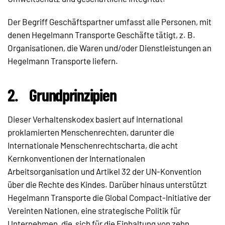
Der Begriff Geschäftspartner umfasst alle Personen, mit
denen Hegelmann Transporte Geschäfte tätigt, z. B.
Organisationen, die Waren und/oder Dienstleistungen an
Hegelmann Transporte liefern.
2.
Grundprinzipien
Dieser Verhaltenskodex basiert auf international
proklamierten Menschenrechten, darunter die
Internationale Menschenrechtscharta, die acht
Kernkonventionen der Internationalen
Arbeitsorganisation und Artikel 32 der UN-Konvention
über die Rechte des Kindes. Darüber hinaus unterstützt
Hegelmann Transporte die Global Compact-Initiative der
Vereinten Nationen, eine strategische Politik für
Unternehmen, die sich für die Einhaltung von zehn