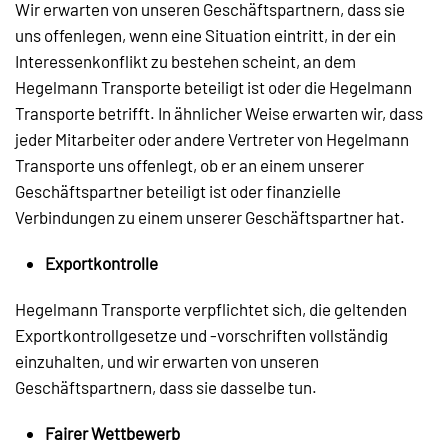
Wir erwarten von unseren Geschäftspartnern, dass sie
uns offenlegen, wenn eine Situation eintritt, in der ein
Interessenkonflikt zu bestehen scheint, an dem
Hegelmann Transporte beteiligt ist oder die Hegelmann
Transporte betrifft. In ähnlicher Weise erwarten wir, dass
jeder Mitarbeiter oder andere Vertreter von Hegelmann
Transporte uns offenlegt, ob er an einem unserer
Geschäftspartner beteiligt ist oder finanzielle
Verbindungen zu einem unserer Geschäftspartner hat.
Exportkontrolle
Hegelmann Transporte verpflichtet sich, die geltenden
Exportkontrollgesetze und -vorschriften vollständig
einzuhalten, und wir erwarten von unseren
Geschäftspartnern, dass sie dasselbe tun.
Fairer Wettbewerb