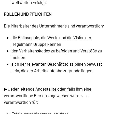
weltweiten Erfolgs.
ROLLEN UND PFLICHTEN
Die Mitarbeiter des Unternehmens sind verantwortlich:
die Philosophie, die Werte und die Vision der
Hegelmann Gruppe kennen
den Verhaltenskodex zu befolgen und Verstöße zu
melden
sich der relevanten Geschäftsdisziplinen bewusst
sein, die der Arbeitsaufgabe zugrunde liegen
▶ Jeder leitende Angestellte oder, falls ihm eine
verantwortliche Person zugewiesen wurde, ist
verantwortlich für:
Er/sie muss sicherstellen, dass