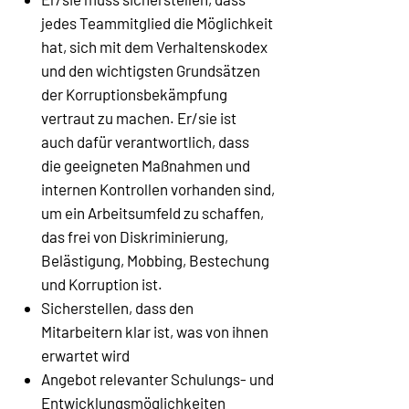
jedes Teammitglied die Möglichkeit
hat, sich mit dem Verhaltenskodex
und den wichtigsten Grundsätzen
der Korruptionsbekämpfung
vertraut zu machen. Er/sie ist
auch dafür verantwortlich, dass
die geeigneten Maßnahmen und
internen Kontrollen vorhanden sind,
um ein Arbeitsumfeld zu schaffen,
das frei von Diskriminierung,
Belästigung, Mobbing, Bestechung
und Korruption ist.
Sicherstellen, dass den
Mitarbeitern klar ist, was von ihnen
erwartet wird
Angebot relevanter Schulungs- und
Entwicklungsmöglichkeiten