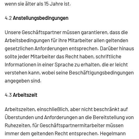
wenn sie älter als 15 Jahre ist.
4.2
Anstellungsbedingungen
Unsere Geschäftspartner müssen garantieren, dass die
Arbeitsbedingungen für ihre Mitarbeiter allen geltenden
gesetzlichen Anforderungen entsprechen. Darüber hinaus
sollte jeder Mitarbeiter das Recht haben, schriftliche
Informationen in einer Sprache zu erhalten, die er leicht
verstehen kann, wobei seine Beschäftigungsbedingungen
angegeben sind.
4.3
Arbeitszeit
Arbeitszeiten, einschließlich, aber nicht beschränkt auf
Überstunden und Anforderungen an die Bereitstellung von
Ruhezeiten, für Geschäftspartnermitarbeiter müssen
immer dem geltenden Recht entsprechen. Hegelmann