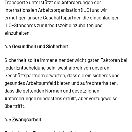
Transporte unterstützt die Anforderungen der
Internationalen Arbeitsorganisation (ILO) und wir
ermutigen unsere Geschäftspartner, die einschlägigen
ILO-Standards zur Arbeitszeit einzuhalten und
einzuhalten.
4.4
Gesundheit und Sicherheit
Sicherheit sollte immer einer der wichtigsten Faktoren bei
jeder Entscheidung sein, weshalb wir von unseren
Geschäftspartnern erwarten, dass sie ein sicheres und
gesundes Arbeitsumfeld bieten und aufrechterhalten,
dass die geltenden Normen und gesetzlichen
Anforderungen mindestens erfüllt, aber vorzugsweise
übertrifft.
4.5
Zwangsarbeit