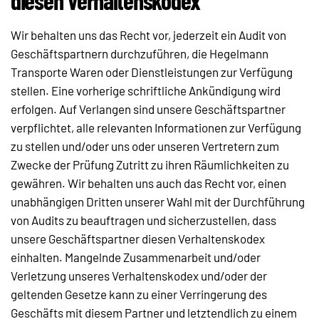
diesen Verhaltenskodex
Wir behalten uns das Recht vor, jederzeit ein Audit von
Geschäftspartnern durchzuführen, die Hegelmann
Transporte Waren oder Dienstleistungen zur Verfügung
stellen. Eine vorherige schriftliche Ankündigung wird
erfolgen. Auf Verlangen sind unsere Geschäftspartner
verpflichtet, alle relevanten Informationen zur Verfügung
zu stellen und/oder uns oder unseren Vertretern zum
Zwecke der Prüfung Zutritt zu ihren Räumlichkeiten zu
gewähren. Wir behalten uns auch das Recht vor, einen
unabhängigen Dritten unserer Wahl mit der Durchführung
von Audits zu beauftragen und sicherzustellen, dass
unsere Geschäftspartner diesen Verhaltenskodex
einhalten. Mangelnde Zusammenarbeit und/oder
Verletzung unseres Verhaltenskodex und/oder der
geltenden Gesetze kann zu einer Verringerung des
Geschäfts mit diesem Partner und letztendlich zu einem