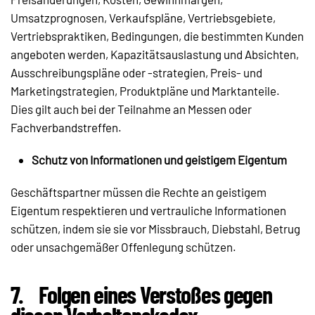
Umsatzprognosen, Verkaufspläne, Vertriebsgebiete,
Vertriebspraktiken, Bedingungen, die bestimmten Kunden
angeboten werden, Kapazitätsauslastung und Absichten,
Ausschreibungspläne oder -strategien, Preis- und
Marketingstrategien, Produktpläne und Marktanteile.
Dies gilt auch bei der Teilnahme an Messen oder
Fachverbandstreffen.
Schutz von Informationen und geistigem Eigentum
Geschäftspartner müssen die Rechte an geistigem
Eigentum respektieren und vertrauliche Informationen
schützen, indem sie sie vor Missbrauch, Diebstahl, Betrug
oder unsachgemäßer Offenlegung schützen.
7.
Folgen eines Verstoßes gegen