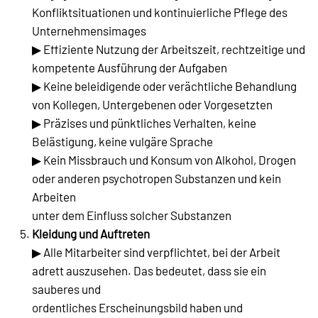
Konfliktsituationen und kontinuierliche Pflege des
Unternehmensimages
▶ Effiziente Nutzung der Arbeitszeit, rechtzeitige und
kompetente Ausführung der Aufgaben
▶ Keine beleidigende oder verächtliche Behandlung
von Kollegen, Untergebenen oder Vorgesetzten
▶ Präzises und pünktliches Verhalten, keine
Belästigung, keine vulgäre Sprache
▶ Kein Missbrauch und Konsum von Alkohol, Drogen
oder anderen psychotropen Substanzen und kein
Arbeiten
unter dem Einfluss solcher Substanzen
Kleidung und Auftreten
▶ Alle Mitarbeiter sind verpflichtet, bei der Arbeit
adrett auszusehen. Das bedeutet, dass sie ein
sauberes und
ordentliches Erscheinungsbild haben und