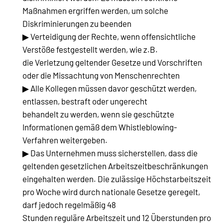
Maßnahmen ergriffen werden, um solche
Diskriminierungen zu beenden
▶ Verteidigung der Rechte, wenn offensichtliche
Verstöße festgestellt werden, wie z.B.
die Verletzung geltender Gesetze und Vorschriften
oder die Missachtung von Menschenrechten
▶ Alle Kollegen müssen davor geschützt werden,
entlassen, bestraft oder ungerecht
behandelt zu werden, wenn sie geschützte
Informationen gemäß dem Whistleblowing-
Verfahren weitergeben.
▶ Das Unternehmen muss sicherstellen, dass die
geltenden gesetzlichen Arbeitszeitbeschränkungen
eingehalten werden. Die zulässige Höchstarbeitszeit
pro Woche wird durch nationale Gesetze geregelt,
darf jedoch regelmäßig 48
Stunden reguläre Arbeitszeit und 12 Überstunden pro