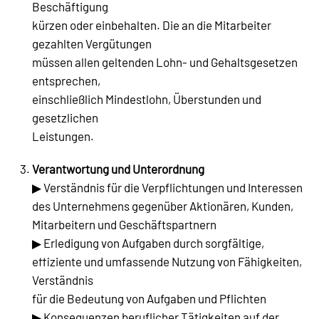
Beschäftigung
kürzen oder einbehalten. Die an die Mitarbeiter
gezahlten Vergütungen
müssen allen geltenden Lohn- und Gehaltsgesetzen
entsprechen,
einschließlich Mindestlohn, Überstunden und
gesetzlichen
Leistungen.
Verantwortung und Unterordnung
▶ Verständnis für die Verpflichtungen und Interessen
des Unternehmens gegenüber Aktionären, Kunden,
Mitarbeitern und Geschäftspartnern
▶ Erledigung von Aufgaben durch sorgfältige,
effiziente und umfassende Nutzung von Fähigkeiten,
Verständnis
für die Bedeutung von Aufgaben und Pflichten
▶ Konsequenzen beruflicher Tätigkeiten auf der