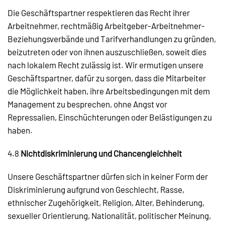
Die Geschäftspartner respektieren das Recht ihrer
Arbeitnehmer, rechtmäßig Arbeitgeber-Arbeitnehmer-
Beziehungsverbände und Tarifverhandlungen zu gründen,
beizutreten oder von ihnen auszuschließen, soweit dies
nach lokalem Recht zulässig ist. Wir ermutigen unsere
Geschäftspartner, dafür zu sorgen, dass die Mitarbeiter
die Möglichkeit haben, ihre Arbeitsbedingungen mit dem
Management zu besprechen, ohne Angst vor
Repressalien, Einschüchterungen oder Belästigungen zu
haben.
4.8
Nichtdiskriminierung und Chancengleichheit
Unsere Geschäftspartner dürfen sich in keiner Form der
Diskriminierung aufgrund von Geschlecht, Rasse,
ethnischer Zugehörigkeit, Religion, Alter, Behinderung,
sexueller Orientierung, Nationalität, politischer Meinung,