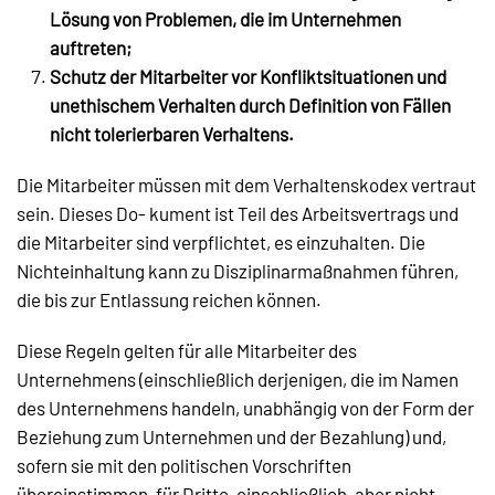
Lösung von Problemen, die im Unternehmen
auftreten;
Schutz der Mitarbeiter vor Konfliktsituationen und
unethischem Verhalten
durch Definition von Fällen
nicht tolerierbaren Verhaltens.
Die Mitarbeiter müssen mit dem Verhaltenskodex vertraut
sein. Dieses Do- kument ist Teil des Arbeitsvertrags und
die Mitarbeiter sind verpflichtet, es einzuhalten. Die
Nichteinhaltung kann zu Disziplinarmaßnahmen führen,
die bis zur Entlassung reichen können.
Diese Regeln gelten für alle Mitarbeiter des
Unternehmens (einschließlich derjenigen, die im Namen
des Unternehmens handeln, unabhängig von der Form der
Beziehung zum Unternehmen und der Bezahlung) und,
sofern sie mit den politischen Vorschriften
übereinstimmen, für Dritte, einschließlich, aber nicht