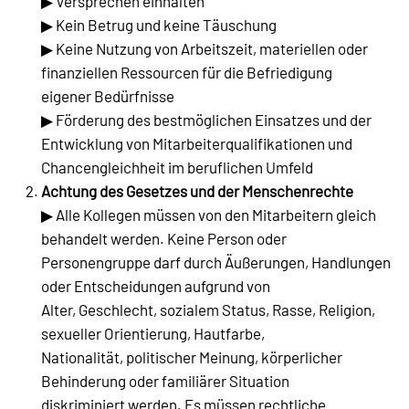
▶ Versprechen einhalten
▶ Kein Betrug und keine Täuschung
▶ Keine Nutzung von Arbeitszeit, materiellen oder
finanziellen Ressourcen für die Befriedigung
eigener Bedürfnisse
▶ Förderung des bestmöglichen Einsatzes und der
Entwicklung von Mitarbeiterqualifikationen und
Chancengleichheit im beruflichen Umfeld
Achtung des Gesetzes und der Menschenrechte
▶ Alle Kollegen müssen von den Mitarbeitern gleich
behandelt werden. Keine Person oder
Personengruppe darf durch Äußerungen, Handlungen
oder Entscheidungen aufgrund von
Alter, Geschlecht, sozialem Status, Rasse, Religion,
sexueller Orientierung, Hautfarbe,
Nationalität, politischer Meinung, körperlicher
Behinderung oder familiärer Situation
diskriminiert werden. Es müssen rechtliche