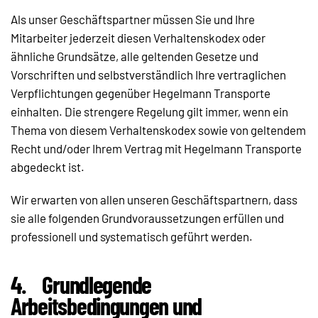
Als unser Geschäftspartner müssen Sie und Ihre
Mitarbeiter jederzeit diesen Verhaltenskodex oder
ähnliche Grundsätze, alle geltenden Gesetze und
Vorschriften und selbstverständlich Ihre vertraglichen
Verpflichtungen gegenüber Hegelmann Transporte
einhalten. Die strengere Regelung gilt immer, wenn ein
Thema von diesem Verhaltenskodex sowie von geltendem
Recht und/oder Ihrem Vertrag mit Hegelmann Transporte
abgedeckt ist.
Wir erwarten von allen unseren Geschäftspartnern, dass
sie alle folgenden Grundvoraussetzungen erfüllen und
professionell und systematisch geführt werden.
4.
Grundlegende
Arbeitsbedingungen und