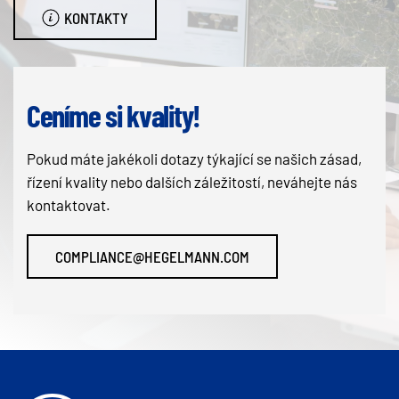
KONTAKTY
Ceníme si kvality!
Pokud máte jakékoli dotazy týkající se našich zásad,
řízení kvality nebo dalších záležitostí, neváhejte nás
kontaktovat.
COMPLIANCE@HEGELMANN.COM