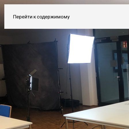
Перейти к содержимому