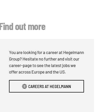
Find out more
You are looking for a career at Hegelmann
Group? Hesitate no further and visit our
career-page to see the latest jobs we
offer across Europe and the US.
CAREERS AT HEGELMANN