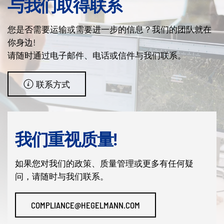
与我们取得联系
您是否需要运输或需要进一步的信息？我们的团队就在
你身边!
请随时通过电子邮件、电话或信件与我们联系。
联系方式
我们重视质量!
如果您对我们的政策、质量管理或更多有任何疑
问，请随时与我们联系。
COMPLIANCE@HEGELMANN.COM