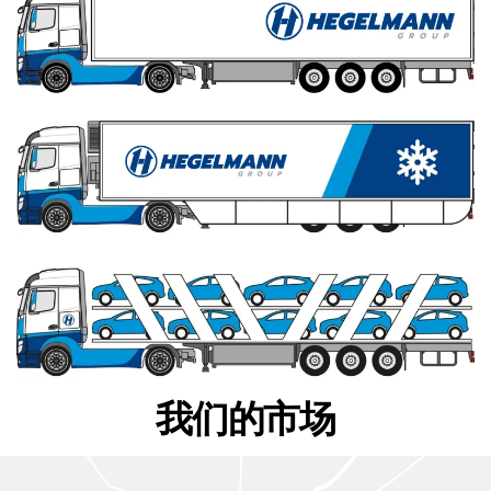
我们的市场