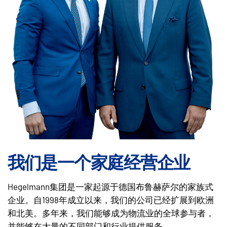
我们是一个家庭经营企业
Hegelmann集团是一家起源于德国布鲁赫萨尔的家族式
企业。自1998年成立以来，我们的公司已经扩展到欧洲
和北美。多年来，我们能够成为物流业的全球参与者，
并能够在大量的不同部门和行业提供服务。