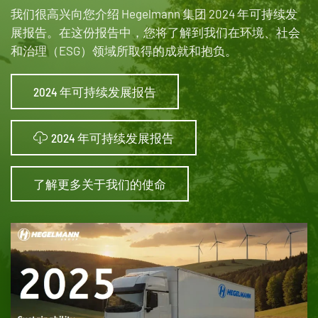
我们很高兴向您介绍 Hegelmann 集团 2024 年可持续发
展报告。在这份报告中，您将了解到我们在环境、社会
和治理（ESG）领域所取得的成就和抱负。
2024 年可持续发展报告
2024 年可持续发展报告
了解更多关于我们的使命