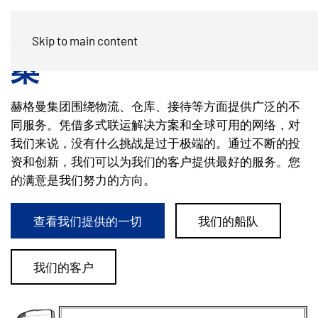
行业领先的物流解决方
Skip to main content
案
赫格曼集团围绕物流、仓库、接待等方面提供广泛的不
同服务。凭借多式联运解决方案和全球可用的网络，对
我们来说，没有什么挑战是过于极端的。通过不断的投
资和创新，我们可以为我们的客户提供最好的服务。您
的满意是我们努力的方向。
查看我们提供的一切
我们的船队
我们的客户