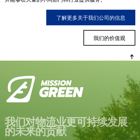
了解更多关于我们公司的信息
我们的价值观
我们对物流业更可持续发展
的未来的贡献