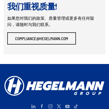
我们重视质量!
如果您对我们的政策、质量管理或更多有任何疑
问，请随时与我们联系。
COMPLIANCE@HEGELMANN.COM