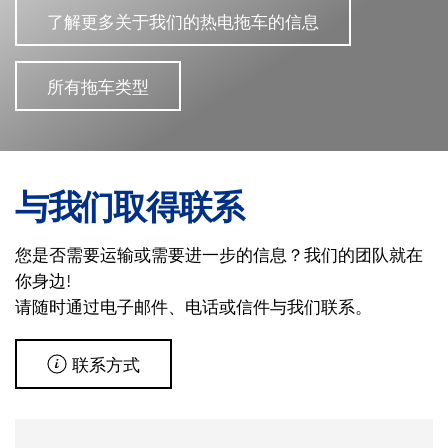
了解更多关于我们的热电拖车的信息
所有拖车类型
与我们取得联系
您是否需要运输或需要进一步的信息？我们的团队就在
你身边!
请随时通过电子邮件、电话或信件与我们联系。
联系方式