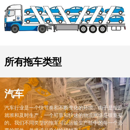
所有拖车类型
汽车
汽车行业是一个快节奏和不断变化的环境。由于是按部
就班和及时生产，一个可靠和快速的物流网络是很重要
的。我们不同类型的拖车可以运输生产链中的每一个必