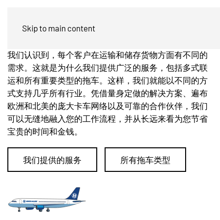
客户
Skip to main content
我们认识到，每个客户在运输和储存货物方面有不同的
需求。这就是为什么我们提供广泛的服务，包括多式联
运和所有重要类型的拖车。这样，我们就能以不同的方
式支持几乎所有行业。凭借量身定做的解决方案、遍布
欧洲和北美的庞大卡车网络以及可靠的合作伙伴，我们
可以无缝地融入您的工作流程，并从长远来看为您节省
宝贵的时间和金钱。
我们提供的服务
所有拖车类型