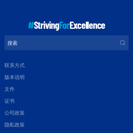
#
Striving
For
Excellence
联系方式
版本说明
文件
证书
公司政策
隐私政策