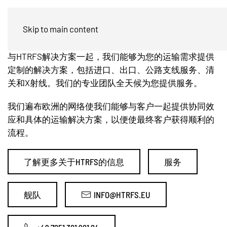
空运
Skip to main content
与HTRFS解决方案一起，我们能够为您的运输需求提供
定制的解决方案，包括进口、出口、公路支线服务、清
关和X射线。我们的专业团队全天候为您提供服务。
我们遍布欧洲的网络使我们能够与客户一起提供协同效
应和具体的运输解决方案，以便使最终客户获得顺利的
流程。
了解更多关于HTRFS的信息
服务
舰队
INFO@HTRFS.EU