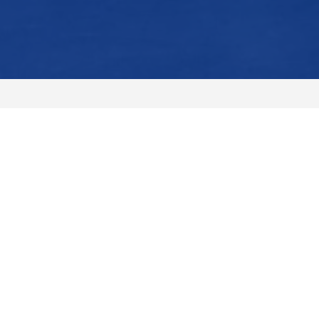
经授权的运输商
DE/H/01527-01