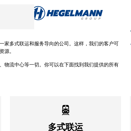
一家多式联运和服务导向的公司。这样，我们的客户可
资源。
、物流中心等一切。你可以在下面找到我们提供的所有
多式联运