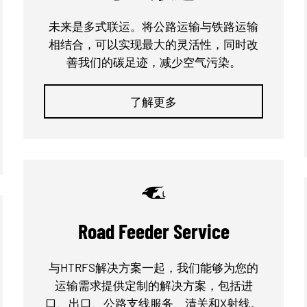
未来是多式联运。将公路运输与铁路运输
相结合，可以实现最大的灵活性，同时改
善我们的碳足迹，减少空气污染。
了解更多
Road Feeder Service
与HTRFS解决方案一起，我们能够为您的
运输需求提供定制的解决方案，包括进
口、出口、公路支线服务、清关和X射线。