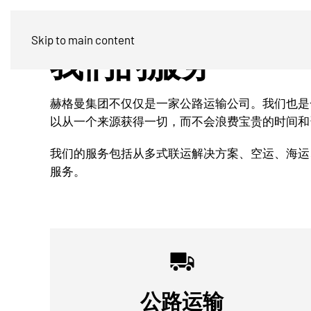
Skip to main content
我们的服务
赫格曼集团不仅仅是一家公路运输公司。我们也是
以从一个来源获得一切，而不会浪费宝贵的时间和
我们的服务包括从多式联运解决方案、空运、海运
服务。
公路运输