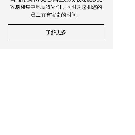
容易和集中地获得它们，同时为您和您的
员工节省宝贵的时间。
了解更多