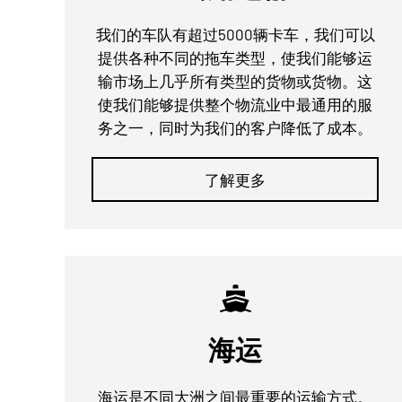
我们的车队有超过5000辆卡车，我们可以
提供各种不同的拖车类型，使我们能够运
输市场上几乎所有类型的货物或货物。这
使我们能够提供整个物流业中最通用的服
务之一，同时为我们的客户降低了成本。
了解更多
海运
海运是不同大洲之间最重要的运输方式。