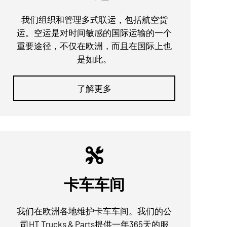
我们组织和管理多式联运，包括航空货
运。空运是对时间敏感的国际运输的一个
重要途径，不仅在欧洲，而且在国际上也
是如此。
了解更多
卡车车间
我们在欧洲各地维护卡车车间。我们的公
司HT Trucks & Parts提供一年365天的服