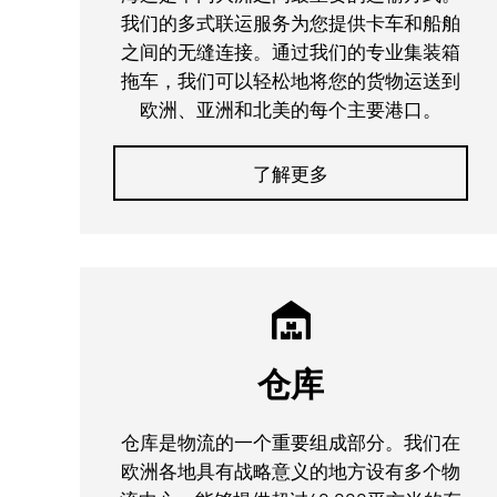
我们的多式联运服务为您提供卡车和船舶
之间的无缝连接。通过我们的专业集装箱
拖车，我们可以轻松地将您的货物运送到
欧洲、亚洲和北美的每个主要港口。
了解更多
仓库
仓库是物流的一个重要组成部分。我们在
欧洲各地具有战略意义的地方设有多个物