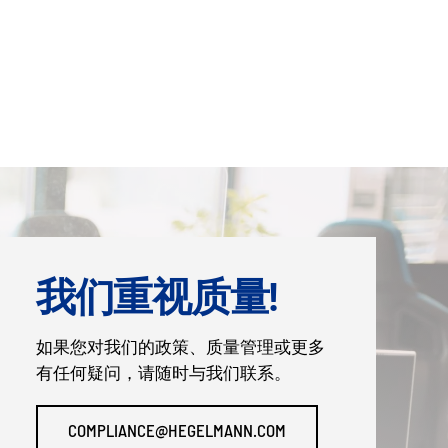
我们重视质量!
如果您对我们的政策、质量管理或更多
有任何疑问，请随时与我们联系。
COMPLIANCE@HEGELMANN.COM