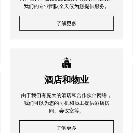
我们的专业团队全天候为您提供服务。
了解更多
酒店和物业
由于我们有庞大的酒店和合作伙伴网络，
我们可以为您的司机和员工提供酒店房
间、会议室等。
了解更多