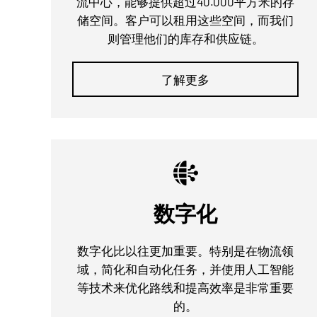
流中心，能够提供超过40.000平方米的存
储空间。客户可以租用这些空间，而我们
则管理他们的库存和供应链。
了解更多
数字化
数字化比以往更加重要。特别是在物流领
域，简化和自动化任务，并使用人工智能
等技术来优化路线和提高效率是非常重要
的。