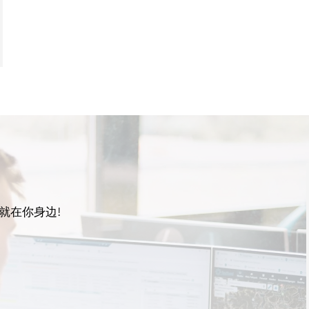
就在你身边!