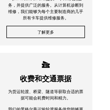
务，并提供广泛的服务。从计算机诊断到
维修，我们能够为每个主要制造商的几乎
所有卡车提供维修服务。
了解更多
收费和交通票据
为货运轮渡、桥梁、隧道等获取合适的票
据可能会耗费时间和精力。
我们的黑格尔曼运输轮渡服务使您能够更