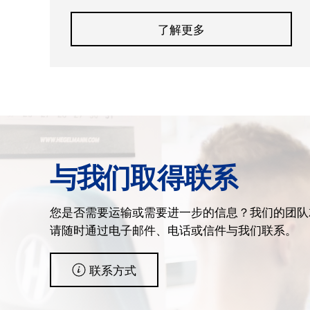
了解更多
与我们取得联系
您是否需要运输或需要进一步的信息？我们的团队
请随时通过电子邮件、电话或信件与我们联系。
联系方式