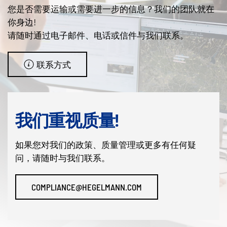
您是否需要运输或需要进一步的信息？我们的团队就在
你身边!
请随时通过电子邮件、电话或信件与我们联系。
联系方式
我们重视质量!
如果您对我们的政策、质量管理或更多有任何疑
问，请随时与我们联系。
COMPLIANCE@HEGELMANN.COM