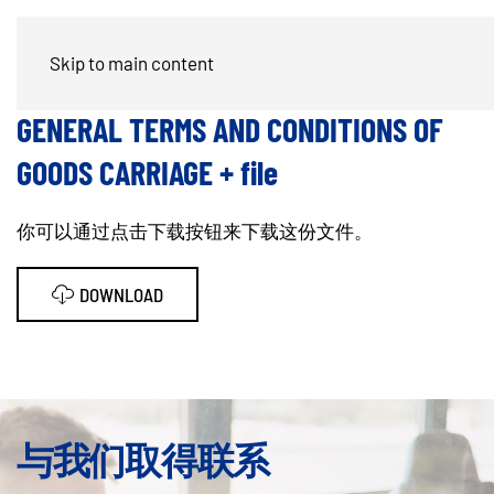
订单确认/条款和条件
Skip to main content
GENERAL TERMS AND CONDITIONS OF
GOODS CARRIAGE + file
你可以通过点击下载按钮来下载这份文件。
DOWNLOAD
与我们取得联系