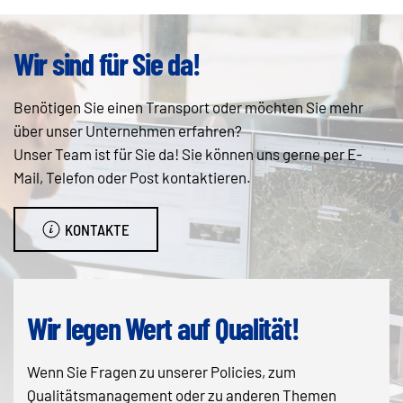
Wir sind für Sie da!
Benötigen Sie einen Transport oder möchten Sie mehr
über unser Unternehmen erfahren?
Unser Team ist für Sie da! Sie können uns gerne per E-
Mail, Telefon oder Post kontaktieren.
KONTAKTE
Wir legen Wert auf Qualität!
Wenn Sie Fragen zu unserer Policies, zum
Qualitätsmanagement oder zu anderen Themen