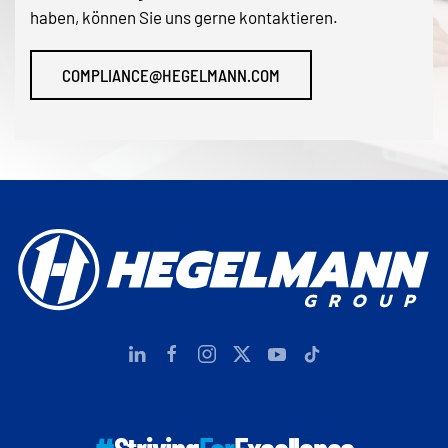
haben, können Sie uns gerne kontaktieren.
COMPLIANCE@HEGELMANN.COM