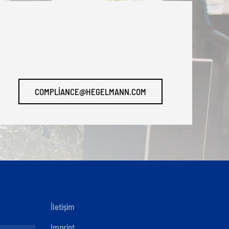
COMPLIANCE@HEGELMANN.COM
İletişim
Imprint