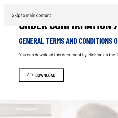
Skip to main content
ORDER CONFIRMATION 
GENERAL TERMS AND CONDITIONS OF
You can download this document by clicking on the 
DOWNLOAD