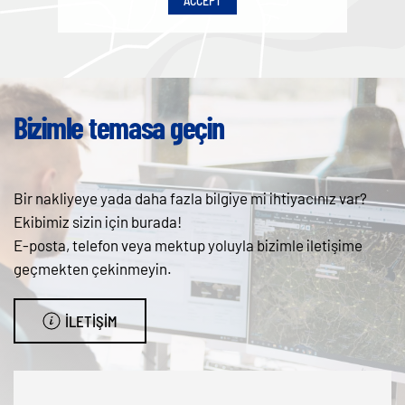
ACCEPT
Bizimle temasa geçin
Bir nakliyeye yada daha fazla bilgiye mi ihtiyacınız var?
Ekibimiz sizin için burada!
E-posta, telefon veya mektup yoluyla bizimle iletişime
geçmekten çekinmeyin.
İLETIŞIM