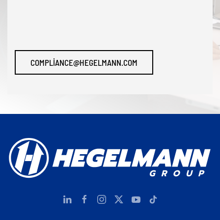
COMPLIANCE@HEGELMANN.COM