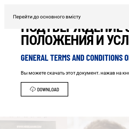
Перейти до основного вмісту
ПОДТВЕРЖДЕНИЕ З
ПОЛОЖЕНИЯ И УС
GENERAL TERMS AND CONDITIONS OF
Вы можете скачать этот документ, нажав на кно
DOWNLOAD