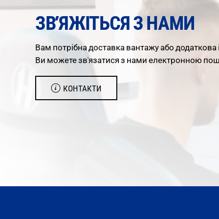
ЗВ’ЯЖІТЬСЯ З НАМИ
Вам
потрібна
доставка
вантажу
або
додаткова
Ви можете зв'язатися з нами електронною по
КОНТАКТИ