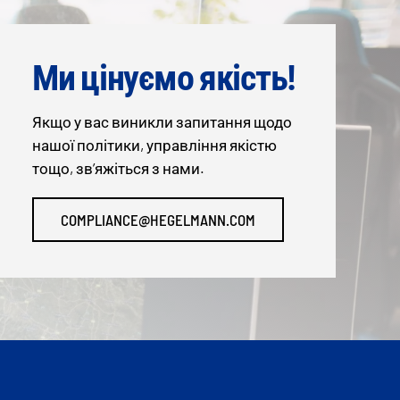
Ми цінуємо якість!
Якщо у вас виникли запитання щодо
нашої політики, управління якістю
тощо, зв’яжіться з нами.
COMPLIANCE@HEGELMANN.COM