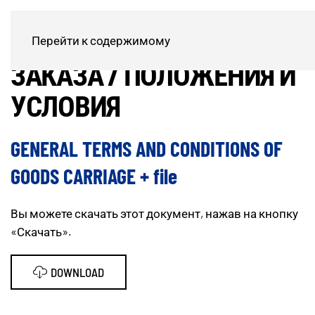
ПОДТВЕРЖДЕНИЕ
Перейти к содержимому
ЗАКАЗА / ПОЛОЖЕНИЯ И
УСЛОВИЯ
GENERAL TERMS AND CONDITIONS OF
GOODS CARRIAGE + file
Вы можете скачать этот документ, нажав на кнопку
«Скачать».
DOWNLOAD