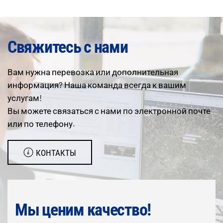
Свяжитесь с нами
Вам нужна перевозка или дополнительная
информация? Наша команда всегда к вашим
услугам!
Вы можете связаться с нами по электронной почте
или по телефону.
КОНТАКТЫ
Мы ценим качество!