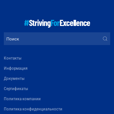
#
Striving
For
Excellence
Контакты
Информация
Документы
Сертификаты
Политика компании
Политика конфиденциальности