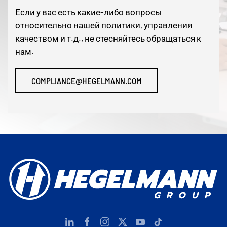
Если у вас есть какие-либо вопросы
относительно нашей политики, управления
качеством и т.д., не стесняйтесь обращаться к
нам.
COMPLIANCE@HEGELMANN.COM