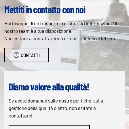
Mettiti in contatto con noi
Hai bisogno di un trasporto o di ulteriori informazioni? Il
nostro team è a tua disposizione!
Non esitare a contattarci via e-mail, telefono o lettera.
CONTATTI
Diamo valore alla qualità!
Se avete domande sulle nostre politiche, sulla
gestione della qualità o altro, non esitate a
contattarci.